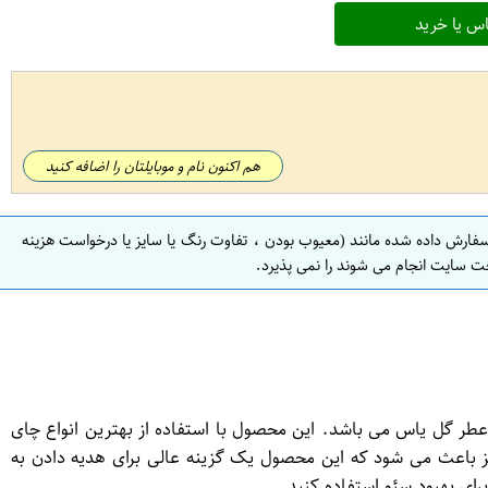
س یا خرید
هم اکنون نام و موبایلتان را اضافه کنید
سفارش داده شده مانند (معیوب بودن ، تفاوت رنگ یا سایز یا درخواست هزینه
ت سایت انجام می شوند را نمی پذیرد.
به چای سبز با طعم و عطر گل یاس می باشد. این محصول با استفاده از بهترین انواع چای
 باعث می شود که این محصول یک گزینه عالی برای هدیه دادن به
ای بهبود سئو استفاده کنید.