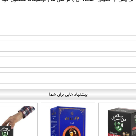
پیشنهاد هایی برای شما