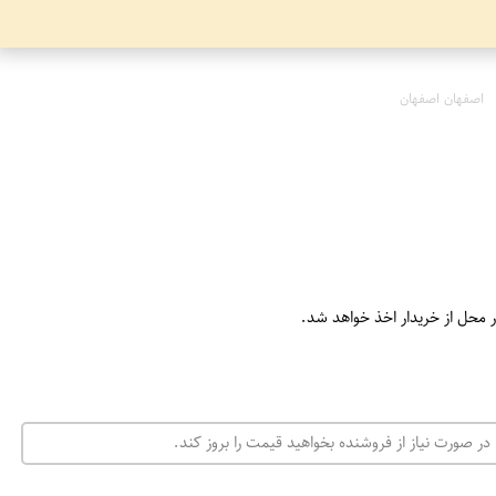
اصفهان اصفهان
ر محل از خریدار اخذ خواهد شد.
در صورت نیاز از فروشنده بخواهید قیمت را بروز کند.