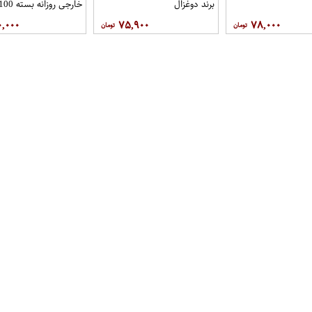
برند دوغزال
برند دوغزال
۰,۰۰۰
۷۵,۹۰۰
۷۸,۰۰۰