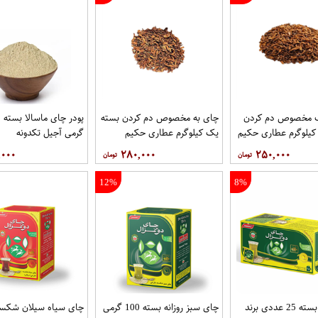
 مخصوص دم کردن
چای به مخصوص دم کردن بسته
پو
کیلوگرم عطاری حکیم
یک کیلوگرم عطاری حکیم
گرمی آجیل تکدونه
,۰۰۰
۲۸۰,۰۰۰
۲۵۰,۰۰۰
12%
8%
چای سبز بسته 25 عددی برند
چای سبز روزانه بسته 100 گرمی
چای سیاه سیلان شکست