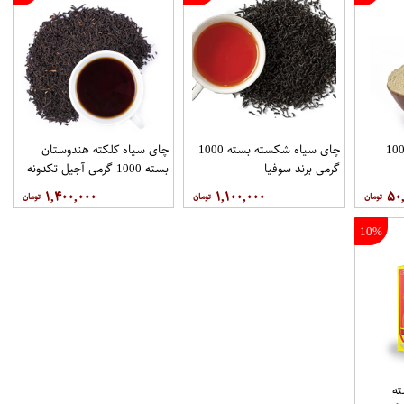
در چای ماسالا بسته 100
چای سیاه شکسته بسته 1000
چای سیاه کلکته هندوستان
گرمی برند سوفیا
بسته 1000 گرمی آجیل تکدونه
۱,۴۰۰,۰۰۰
۱,۱۰۰,۰۰۰
۵۰
10%
ه