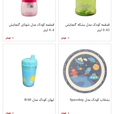
قمقمه کودک مدل بشکه گنجایش
قمقمه کودک مدل شوتای گنجایش
0.65 لیتر
0.4 لیتر
۰
۰
بشقاب کودک مدل Spaceship
لیوان کودک مدل B-60
۰
۰