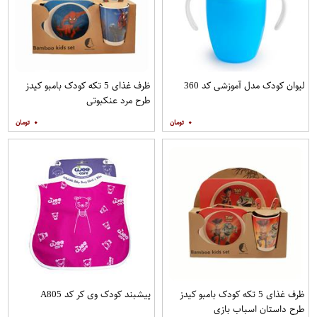
لیوان کودک مدل آموزشی کد 360
ظرف غذای 5 تکه کودک بامبو کیدز
طرح مرد عنکبوتی
۰
۰
ظرف غذای 5 تکه کودک بامبو کیدز
پیشبند کودک وی کر کد A805
طرح داستان اسباب بازی