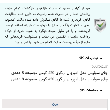
خریدار گرامی مدیریت سایت بازارفوری بازگشت تمام هزینه
پرداختی شما را در صورت عدم رضایت به دلیل عدم مطابقت
کالای خریداری شده با کالای سفارش داده شده مانند (معیوب
بودن ، تفاوت رنگ یا سایز یا درخواست هزینه اضافه توسط
فروشنده و یا هر دلیل موجه دیگر) به شرط خرید از درگاه
پرداخت سایت ، تضمین می نماید و مسئولیت خریدهایی که
خارج از درگاه پرداخت سایت انجام می شوند را نمی پذیرد.
توضیحات کالا
p30roid.ir
چای سولیس مدل امپریال ارلگری 450 گرمی مجموعه 8 عددی
چای سولیس مدل امپریال ارلگری 450 گرمی مجموعه 8 عددی
مختصات کالا
وزن