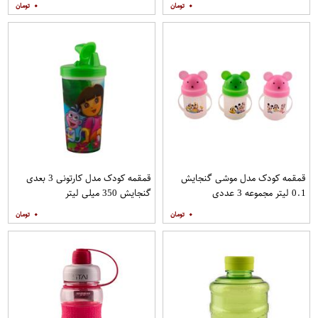
۰
۰
قمقمه کودک مدل موشی گنجایش
قمقمه کودک مدل کارتونی 3 بعدی
0.1 لیتر مجموعه 3 عددی
گنجایش 350 میلی لیتر
۰
۰