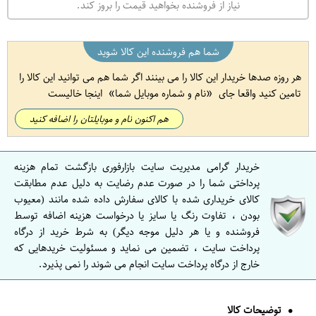
نیاز از فروشنده بخواهید قیمت را بروز کند.
شما هم فروشنده این کالا شوید
هر روزه صدها خریدار این کالا را می بینند اگر شما هم می توانید این کالا را
تامین کنید واقعا جای
نام و شماره موبایل شما
اینجا خالیست
هم اکنون نام و موبایلتان را اضافه کنید
خریدار گرامی مدیریت سایت بازارفوری بازگشت تمام هزینه
پرداختی شما را در صورت عدم رضایت به دلیل عدم مطابقت
کالای خریداری شده با کالای سفارش داده شده مانند (معیوب
بودن ، تفاوت رنگ یا سایز یا درخواست هزینه اضافه توسط
فروشنده و یا هر دلیل موجه دیگر) به شرط خرید از درگاه
پرداخت سایت ، تضمین می نماید و مسئولیت خریدهایی که
خارج از درگاه پرداخت سایت انجام می شوند را نمی پذیرد.
توضیحات کالا