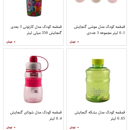
قمقمه کودک مدل موشی گنجایش
قمقمه کودک مدل کارتونی 3 بعدی
0.1 لیتر مجموعه 3 عددی
گنجایش 350 میلی لیتر
۰
۰
قمقمه کودک مدل بشکه گنجایش
قمقمه کودک مدل شوتای گنجایش
0.65 لیتر
0.4 لیتر
۰
۰