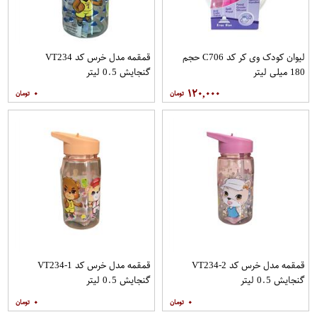
لیوان کودک وی کر کد C706 حجم
قمقمه مدل خرس کد VT234
180 میلی لیتر
گنجایش 0.5 لیتر
۰
۱۲۰,۰۰۰
قمقمه مدل خرس کد VT234-2
قمقمه مدل خرس کد VT234-1
گنجایش 0.5 لیتر
گنجایش 0.5 لیتر
۰
۰