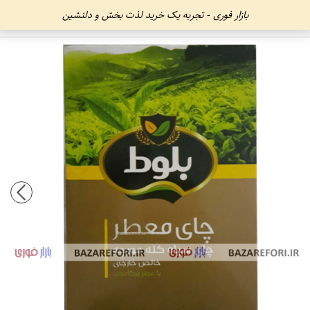
بازار فوری - تجربه یک خرید لذت بخش و دلنشین