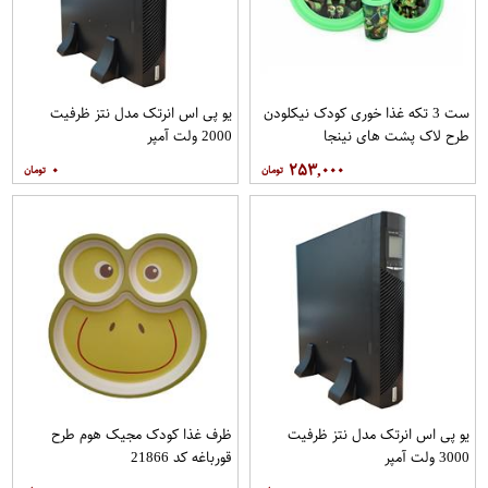
ست 3 تکه غذا خوری کودک نیکلودن
یو پی اس انرتک مدل نتز ظرفیت
طرح لاک پشت های نینجا
2000 ولت آمپر
۰
۲۵۳,۰۰۰
یو پی اس انرتک مدل نتز ظرفیت
ظرف غذا کودک مجیک هوم طرح
3000 ولت آمپر
قورباغه کد 21866