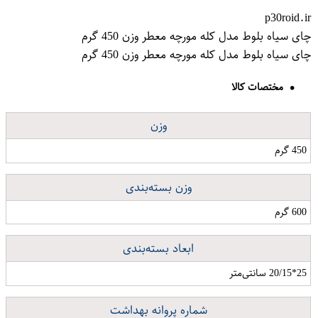
p30roid.ir
چای سیاه بلوط مدل کله مورچه معطر وزن 450 گرم
چای سیاه بلوط مدل کله مورچه معطر وزن 450 گرم
مختصات کالا
وزن
450 گرم
وزن بسته‌بندی
600 گرم
ابعاد بسته‌بندی
25*20/15 سانتی‌متر
شماره پروانه بهداشت