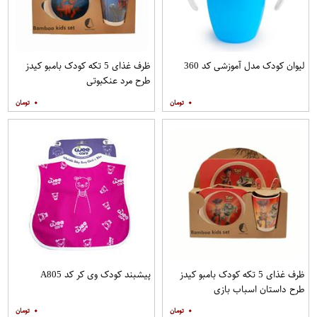
لیوان کودک مدل آموزشی کد 360
ظرف غذای 5 تکه کودک بامبو کیدز
طرح مرد عنکبوتی
۰
۰
ظرف غذای 5 تکه کودک بامبو کیدز
پیشبند کودک وی کر کد A805
طرح داستان اسباب بازی
۰
۰