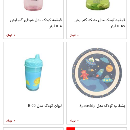
قمقمه کودک مدل بشکه گنجایش
قمقمه کودک مدل شوتای گنجایش
0.65 لیتر
0.4 لیتر
۰
۰
بشقاب کودک مدل Spaceship
لیوان کودک مدل B-60
۰
۰