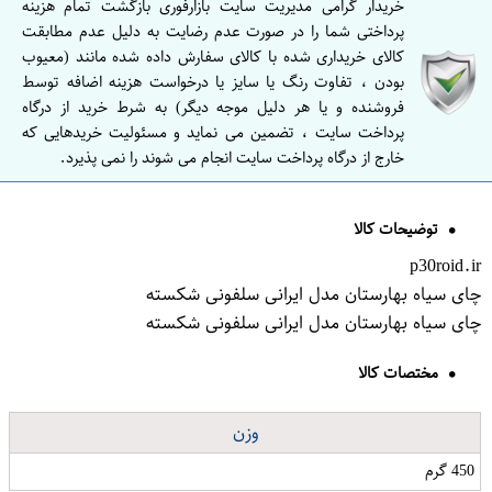
خریدار گرامی مدیریت سایت بازارفوری بازگشت تمام هزینه
پرداختی شما را در صورت عدم رضایت به دلیل عدم مطابقت
کالای خریداری شده با کالای سفارش داده شده مانند (معیوب
بودن ، تفاوت رنگ یا سایز یا درخواست هزینه اضافه توسط
فروشنده و یا هر دلیل موجه دیگر) به شرط خرید از درگاه
پرداخت سایت ، تضمین می نماید و مسئولیت خریدهایی که
خارج از درگاه پرداخت سایت انجام می شوند را نمی پذیرد.
توضیحات کالا
p30roid.ir
چای سیاه بهارستان مدل ایرانی سلفونی شکسته
چای سیاه بهارستان مدل ایرانی سلفونی شکسته
مختصات کالا
وزن
450 گرم