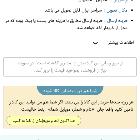
مکان تحویل :
سراسر ایران قابل تحویل می باشد
هزینه ارسال :
هزینه ارسال مطابق با هزینه های پست یا پیک بوده که در
محل از خریدار اخذ خواهد شد.
اطلاعات بیشتر
❯
از بروز رسانی این کالا بیش از صد روز گذشته است. در صورت
نیاز از فروشنده بخواهید قیمت را بروز کند.
شما هم فروشنده این کالا شوید
هر روزه صدها خریدار این کالا را می بینند اگر شما هم می توانید این کالا را
تامین کنید واقعا جای
نام و شماره موبایل شما
اینجا خالیست
هم اکنون نام و موبایلتان را اضافه کنید