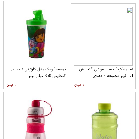
قمقمه کودک مدل موشی گنجایش
قمقمه کودک مدل کارتونی 3 بعدی
0.1 لیتر مجموعه 3 عددی
گنجایش 350 میلی لیتر
۰
۰