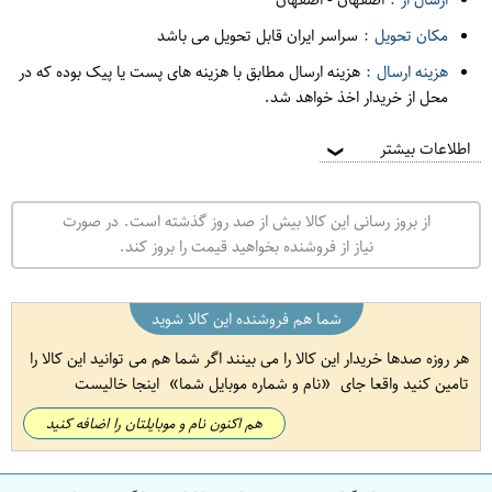
مکان تحویل :
سراسر ایران قابل تحویل می باشد
هزینه ارسال :
هزینه ارسال مطابق با هزینه های پست یا پیک بوده که در
محل از خریدار اخذ خواهد شد.
اطلاعات بیشتر
❯
از بروز رسانی این کالا بیش از صد روز گذشته است. در صورت
نیاز از فروشنده بخواهید قیمت را بروز کند.
شما هم فروشنده این کالا شوید
هر روزه صدها خریدار این کالا را می بینند اگر شما هم می توانید این کالا را
تامین کنید واقعا جای
نام و شماره موبایل شما
اینجا خالیست
هم اکنون نام و موبایلتان را اضافه کنید