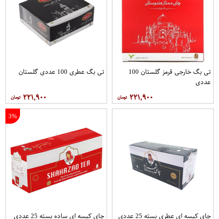
تی بگ خارجی قرمز گلستان 100
تی بگ عطری 100 عددی گلستان
عددی
۲۲۱,۹۰۰
۲۲۱,۹۰۰
3%
چای کیسه ای عطری بسته 25 عددی
چای کیسه ای ساده بسته 25 عددی