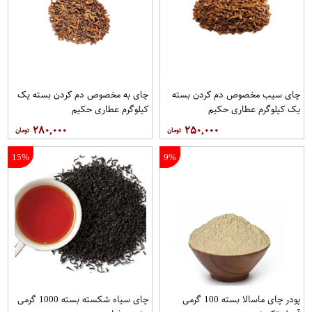
چای سیب مخصوص دم کردن بسته
چای به مخصوص دم کردن بسته یک
یک کیلوگرم عطاری حکیم
کیلوگرم عطاری حکیم
۲۸۰,۰۰۰
۲۵۰,۰۰۰
15%
9%
پودر چای ماسالا بسته 100 گرمی
چای سیاه شکسته بسته 1000 گرمی