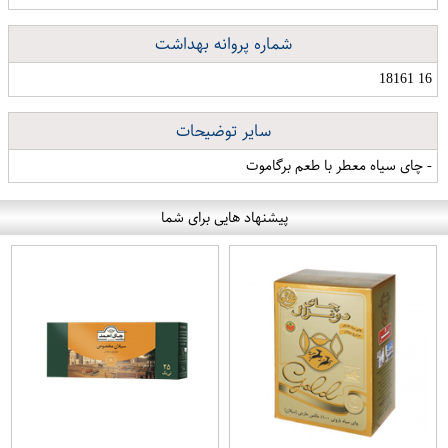
شماره پروانه بهداشت
16 18161
سایر توضیحات
- چای سیاه معطر با طعم برگاموت
پیشنهاد هایی برای شما