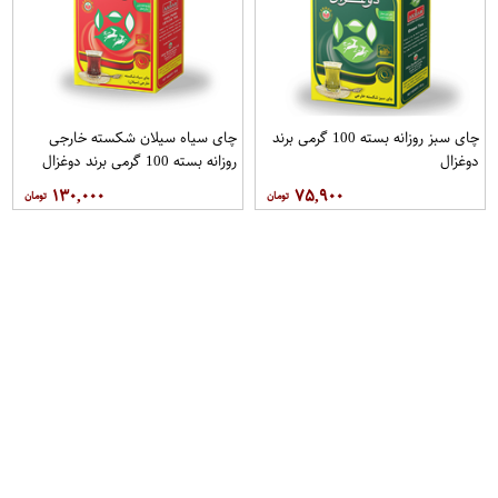
چای سبز روزانه بسته 100 گرمی برند
چای سیاه سیلان شکسته خارجی
دوغزال
روزانه بسته 100 گرمی برند دوغزال
۱۳۰,۰۰۰
۷۵,۹۰۰