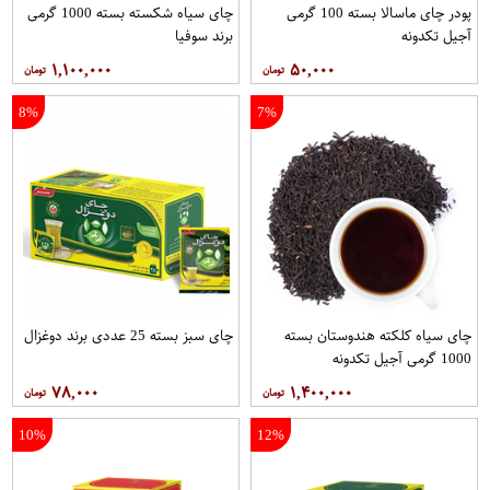
پودر چای ماسالا بسته 100 گرمی
چای سیاه شکسته بسته 1000 گرمی
آجیل تکدونه
برند سوفیا
۱,۱۰۰,۰۰۰
۵۰,۰۰۰
8%
7%
چای سیاه کلکته هندوستان بسته
چای سبز بسته 25 عددی برند دوغزال
1000 گرمی آجیل تکدونه
۷۸,۰۰۰
۱,۴۰۰,۰۰۰
10%
12%