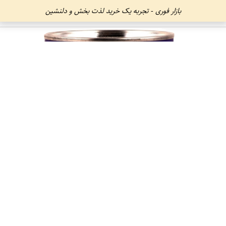
بازار فوری - تجربه یک خرید لذت بخش و دلنشین