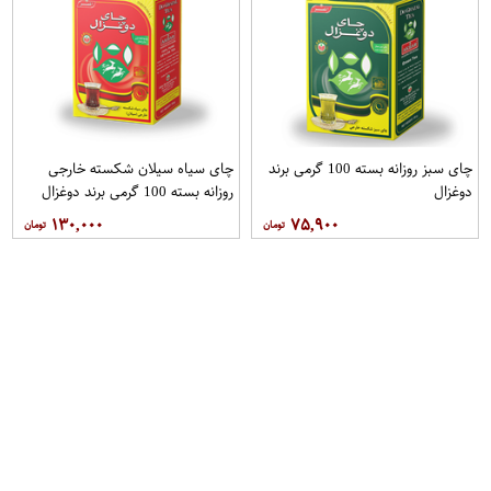
چای سبز روزانه بسته 100 گرمی برند
چای سیاه سیلان شکسته خارجی
دوغزال
روزانه بسته 100 گرمی برند دوغزال
۱۳۰,۰۰۰
۷۵,۹۰۰