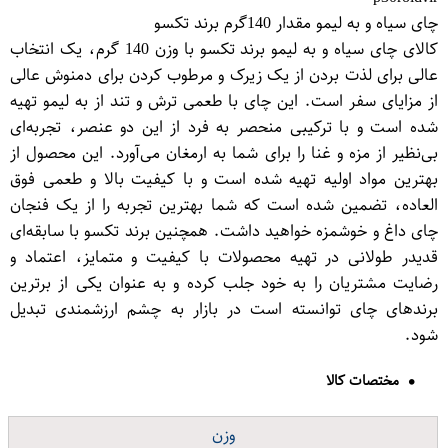
چای سیاه و به لیمو مقدار 140گرم برند تکسو
کالای چای سیاه و به لیمو برند تکسو با وزن 140 گرم، یک انتخاب
عالی برای لذت بردن از یک زیرک و مرطوب کردن برای دمنوش عالی
از مزایای سفر است. این چای با طعمی ترش و تند از به لیمو تهیه
شده است و با ترکیبی منحصر به فرد از این دو عنصر، تجربه‌ای
بی‌نظیر از مزه و غنا را برای شما به ارمغان می‌آورد. این محصول از
بهترین مواد اولیه تهیه شده است و با کیفیت بالا و طعمی فوق
العاده، تضمین شده است که شما بهترین تجربه را از یک فنجان
چای داغ و خوشمزه خواهید داشت. همچنین برند تکسو با سابقه‌ای
قدیدر طولانی در تهیه محصولات با کیفیت و متمایز، اعتماد و
رضایت مشتریان را به خود جلب کرده و به عنوان یکی از برترین
برندهای چای توانسته است در بازار به چشم ارزشمندی تبدیل
شود.
مختصات کالا
وزن