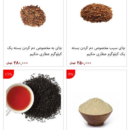
چای سیب مخصوص دم کردن بسته
چای به مخصوص دم کردن بسته یک
یک کیلوگرم عطاری حکیم
کیلوگرم عطاری حکیم
۲۸۰,۰۰۰
۲۵۰,۰۰۰
15%
9%