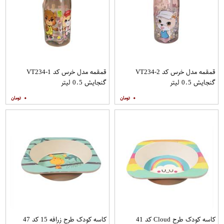
قمقمه مدل خرس کد VT234-2
قمقمه مدل خرس کد VT234-1
گنجایش 0.5 لیتر
گنجایش 0.5 لیتر
۰
۰
کاسه کودک طرح Cloud کد 41
کاسه کودک طرح زرافه 15 کد 47