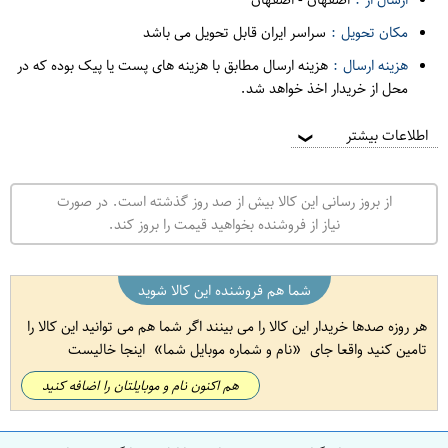
مکان تحویل :
سراسر ایران قابل تحویل می باشد
هزینه ارسال :
هزینه ارسال مطابق با هزینه های پست یا پیک بوده که در
محل از خریدار اخذ خواهد شد.
اطلاعات بیشتر
❯
از بروز رسانی این کالا بیش از صد روز گذشته است. در صورت
نیاز از فروشنده بخواهید قیمت را بروز کند.
شما هم فروشنده این کالا شوید
هر روزه صدها خریدار این کالا را می بینند اگر شما هم می توانید این کالا را
تامین کنید واقعا جای
نام و شماره موبایل شما
اینجا خالیست
هم اکنون نام و موبایلتان را اضافه کنید