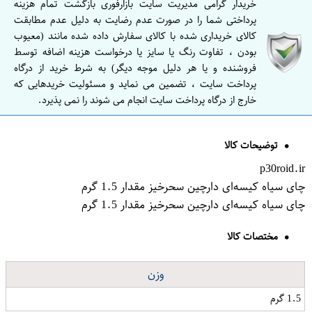
خریدار گرامی مدیریت سایت بازارفوری بازگشت تمام هزینه
پرداختی شما را در صورت عدم رضایت به دلیل عدم مطابقت
کالای خریداری شده با کالای سفارش داده شده مانند (معیوب
بودن ، تفاوت رنگ یا سایز یا درخواست هزینه اضافه توسط
فروشنده و یا هر دلیل موجه دیگر) به شرط خرید از درگاه
پرداخت سایت ، تضمین می نماید و مسئولیت خریدهایی که
خارج از درگاه پرداخت سایت انجام می شوند را نمی پذیرد.
توضیحات کالا
p30roid.ir
چای سیاه کیسه‌ای دارچین سحرخیز مقدار 1.5 گرم
چای سیاه کیسه‌ای دارچین سحرخیز مقدار 1.5 گرم
مختصات کالا
وزن
1.5 گرم