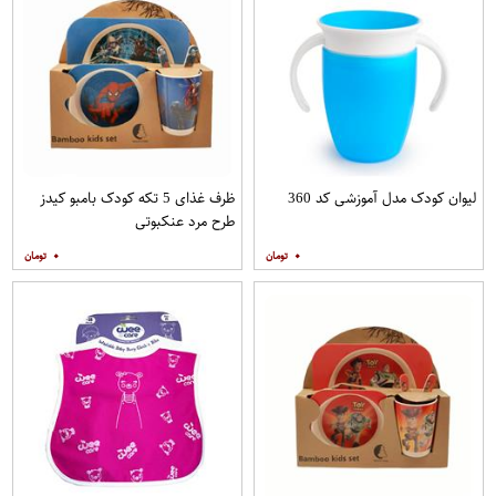
لیوان کودک مدل آموزشی کد 360
ظرف غذای 5 تکه کودک بامبو کیدز
طرح مرد عنکبوتی
۰
۰