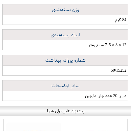
وزن بسته‌بندی
84 گرم
ابعاد بسته‌بندی
12 × 8 × 7.5 سانتی‌متر
شماره پروانه بهداشت
50/15252
سایر توضیحات
دارای 20 عدد چای دارچین
پیشنهاد هایی برای شما