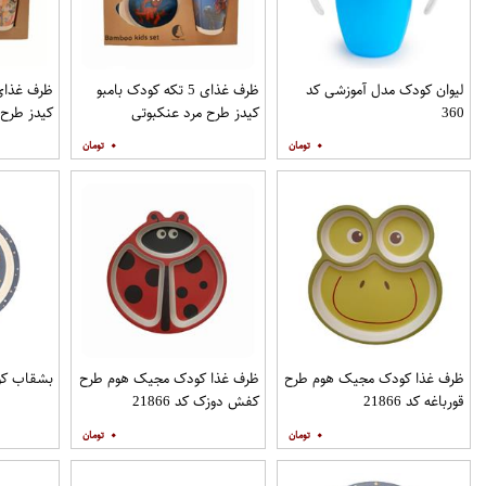
لیوان کودک مدل آموزشی کد
ظرف غذای 5 تکه کودک بامبو
360
کیدز طرح مرد عنکبوتی
کیدز طرح 
۰
۰
ظرف غذا کودک مجیک هوم طرح
ظرف غذا کودک مجیک هوم طرح
بشقاب کودک مد
قورباغه کد 21866
کفش دوزک کد 21866
۰
۰