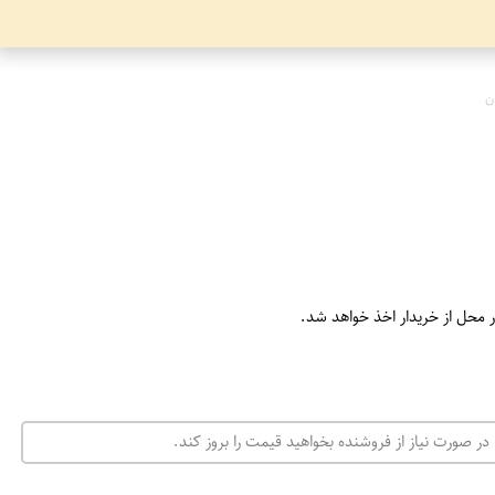
ن
ر محل از خریدار اخذ خواهد شد.
در صورت نیاز از فروشنده بخواهید قیمت را بروز کند.