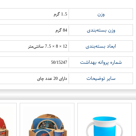
وزن
1.5 گرم
وزن بسته‌بندی
84 گرم
ابعاد بسته‌بندی
12 × 8 × 7.5 سانتی‌متر
شماره پروانه بهداشت
50/15247
سایر توضیحات
دارای 20 عدد چای