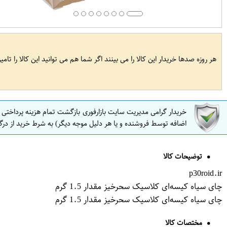
هر روزه صدها خریدار این کالا را می بینند اگر شما هم می توانید این کالا را تام
خریدار گرامی مدیریت سایت بازارفوری بازگشت تمام هزینه پرداختی
اضافه توسط فروشنده و یا هر دلیل موجه دیگر) به شرط خرید از درگ
توضیحات کالا
p30roid.ir
چای سیاه کیسه‌ای کلاسیک سحرخیز مقدار 1.5 گرم
چای سیاه کیسه‌ای کلاسیک سحرخیز مقدار 1.5 گرم
مختصات کالا