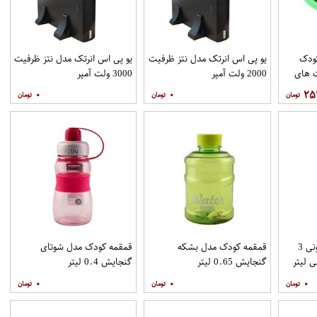
 کودک
یو پی اس انرتک مدل نتز ظرفیت
یو پی اس انرتک مدل نتز ظرفیت
 های
2000 ولت آمپر
3000 ولت آمپر
۰
۰
۲۵
قمقمه کودک مدل کارتونی 3
قمقمه کودک مدل بشکه
قمقمه کودک مدل شوتای
گنجایش 0.65 لیتر
گنجایش 0.4 لیتر
۰
۰
۰