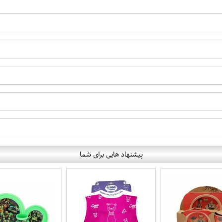
پیشنهاد هایی برای شما