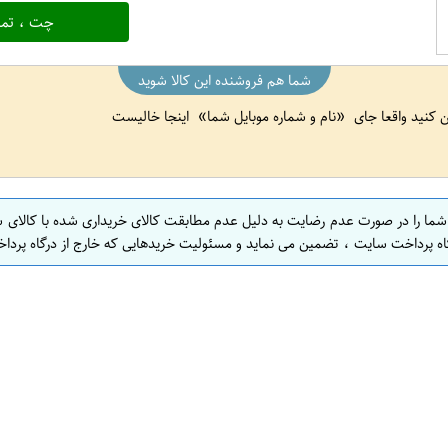
چت ، تما
شما هم فروشنده این کالا شوید
ین کنید واقعا جای
نام و شماره موبایل شما
اینجا خالیست
 شما را در صورت عدم رضایت به دلیل عدم مطابقت کالای خریداری شده با کالای 
اه پرداخت سایت ، تضمین می نماید و مسئولیت خریدهایی که خارج از درگاه پرداخ