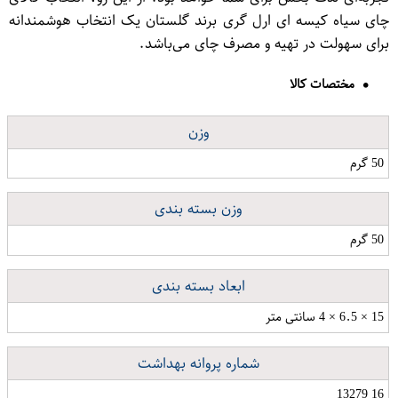
چای سیاه کیسه ای ارل گری برند گلستان یک انتخاب هوشمندانه
برای سهولت در تهیه و مصرف چای می‌باشد.
مختصات کالا
وزن
50 گرم
وزن بسته بندی
50 گرم
ابعاد بسته بندی
15 × 6.5 × 4 سانتی متر
شماره پروانه بهداشت
16 13279