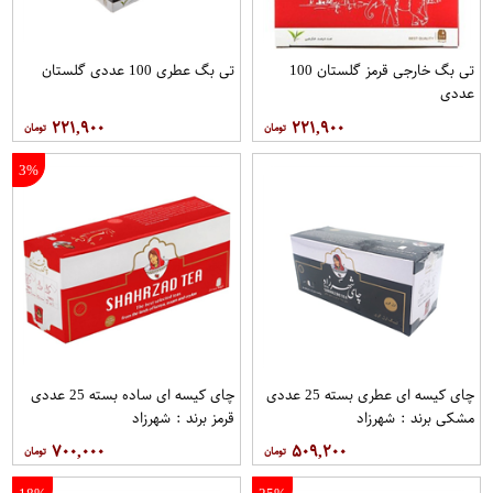
تی بگ خارجی قرمز گلستان 100
تی بگ عطری 100 عددی گلستان
عددی
۲۲۱,۹۰۰
۲۲۱,۹۰۰
3%
چای کیسه ای عطری بسته 25 عددی
چای کیسه ای ساده بسته 25 عددی
مشکی برند : شهرزاد
قرمز برند : شهرزاد
۷۰۰,۰۰۰
۵۰۹,۲۰۰