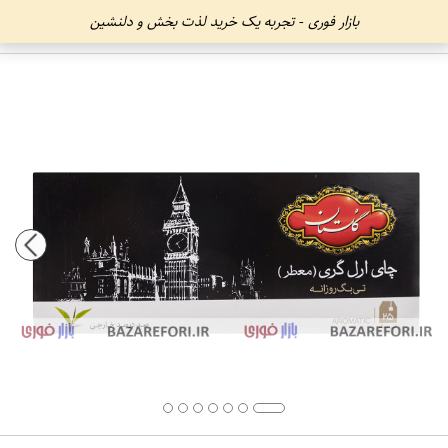
بازار فوری - تجربه یک خرید لذت بخش و دلنشین