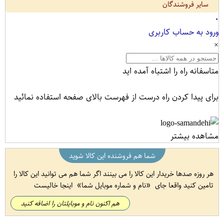
سایر فروشندگان
۰
ورود به حساب کاربری
×
متاسفانه راه را اشتباه آمده اید
برای پیدا کردن راه درست از فهرست بالای صفحه استفاده نمائید
مشاهده بیشتر
شما هم فروشنده این کالا شوید
هر روزه صدها خریدار این کالا را می بینند اگر شما هم می توانید این کالا را
تامین کنید واقعا جای
نام و شماره موبایل شما
اینجا خالیست
هم اکنون نام و موبایلتان را اضافه کنید