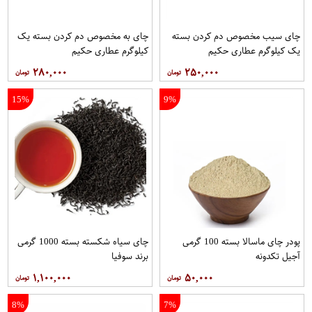
چای سیب مخصوص دم کردن بسته
چای به مخصوص دم کردن بسته یک
یک کیلوگرم عطاری حکیم
کیلوگرم عطاری حکیم
۲۸۰,۰۰۰
۲۵۰,۰۰۰
15%
9%
پودر چای ماسالا بسته 100 گرمی
چای سیاه شکسته بسته 1000 گرمی
آجیل تکدونه
برند سوفیا
۱,۱۰۰,۰۰۰
۵۰,۰۰۰
8%
7%