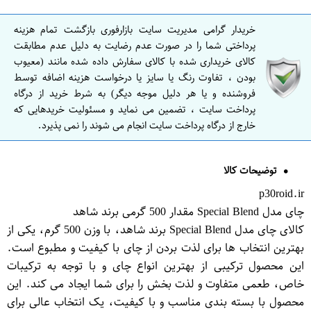
خریدار گرامی مدیریت سایت بازارفوری بازگشت تمام هزینه
پرداختی شما را در صورت عدم رضایت به دلیل عدم مطابقت
کالای خریداری شده با کالای سفارش داده شده مانند (معیوب
بودن ، تفاوت رنگ یا سایز یا درخواست هزینه اضافه توسط
فروشنده و یا هر دلیل موجه دیگر) به شرط خرید از درگاه
پرداخت سایت ، تضمین می نماید و مسئولیت خریدهایی که
خارج از درگاه پرداخت سایت انجام می شوند را نمی پذیرد.
توضیحات کالا
p30roid.ir
چای مدل Special Blend مقدار 500 گرمی برند شاهد
کالای چای مدل Special Blend برند شاهد، با وزن 500 گرم، یکی از
بهترین انتخاب ها برای لذت بردن از چای با کیفیت و مطبوع است.
این محصول ترکیبی از بهترین انواع چای و با توجه به ترکیبات
خاص، طعمی متفاوت و لذت بخش را برای شما ایجاد می کند. این
محصول با بسته بندی مناسب و با کیفیت، یک انتخاب عالی برای