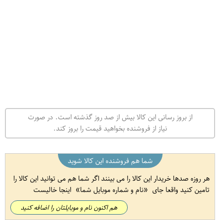
از بروز رسانی این کالا بیش از صد روز گذشته است. در صورت
نیاز از فروشنده بخواهید قیمت را بروز کند.
شما هم فروشنده این کالا شوید
هر روزه صدها خریدار این کالا را می بینند اگر شما هم می توانید این کالا را
تامین کنید واقعا جای
نام و شماره موبایل شما
اینجا خالیست
هم اکنون نام و موبایلتان را اضافه کنید