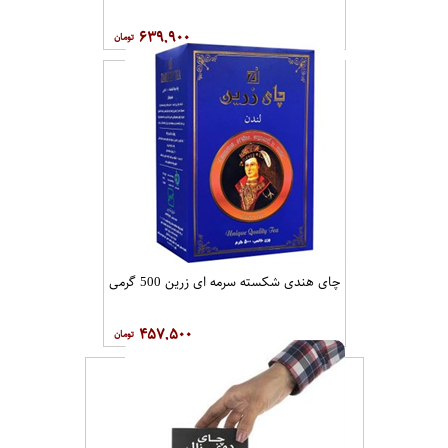
۶۳۹,۹۰۰
چای هندی شکسته سرمه ای زرین 500 گرمی
۴۵۷,۵۰۰