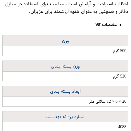
لحظات استراحت و آرامش است. مناسب برای استفاده در منازل،
دفاتر و همچنین به عنوان هدیه ارزشمند برای عزیزان.
مختصات کالا
وزن
500 گرم
وزن بسته بندی
520 گرم
ابعاد بسته بندی
20 × 8 × 12 سانتی متر
شماره پروانه بهداشت
4088