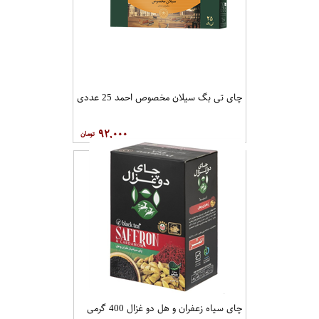
چای تی بگ سیلان مخصوص احمد 25 عددی
۹۲,۰۰۰
چای سیاه زعفران و هل دو غزال 400 گرمی