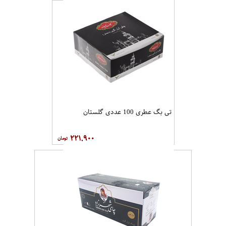
تی بگ عطری 100 عددی گلستان
۲۲۱,۹۰۰