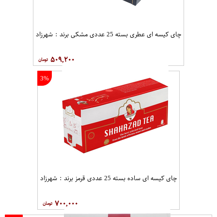
چای کیسه ای عطری بسته 25 عددی مشکی برند : شهرزاد
۵۰۹,۲۰۰
3%
چای کیسه ای ساده بسته 25 عددی قرمز برند : شهرزاد
۷۰۰,۰۰۰