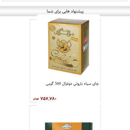
پیشنهاد هایی برای شما
چای سیاه باروتی دوغزال 500 گرمی
۷۵۷,۷۸۰