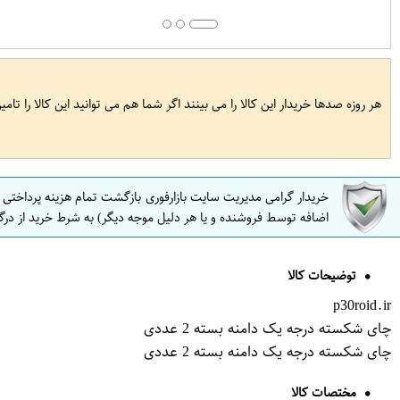
هر روزه صدها خریدار این کالا را می بینند اگر شما هم می توانید این کالا را تام
خریدار گرامی مدیریت سایت بازارفوری بازگشت تمام هزینه پرداختی
اضافه توسط فروشنده و یا هر دلیل موجه دیگر) به شرط خرید از درگ
توضیحات کالا
p30roid.ir
چای شکسته درجه یک دامنه بسته 2 عددی
چای شکسته درجه یک دامنه بسته 2 عددی
مختصات کالا