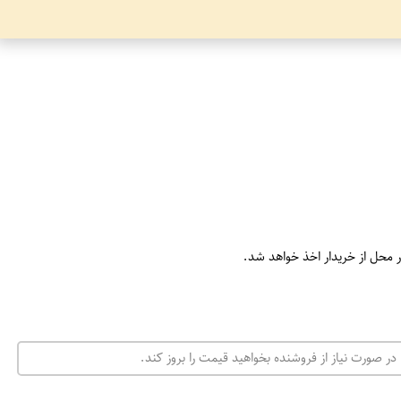
ر محل از خریدار اخذ خواهد شد.
در صورت نیاز از فروشنده بخواهید قیمت را بروز کند.