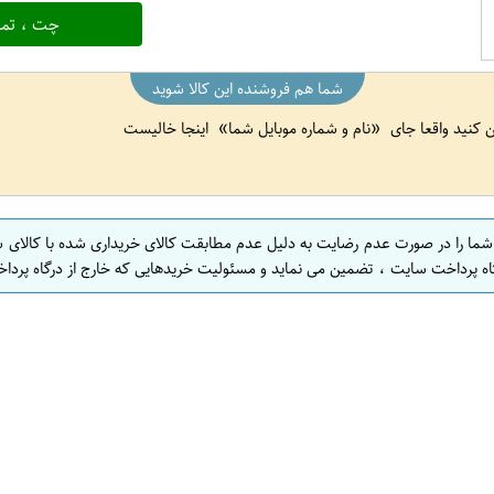
چت ، تما
شما هم فروشنده این کالا شوید
ین کنید واقعا جای
نام و شماره موبایل شما
اینجا خالیست
 شما را در صورت عدم رضایت به دلیل عدم مطابقت کالای خریداری شده با کالای 
اه پرداخت سایت ، تضمین می نماید و مسئولیت خریدهایی که خارج از درگاه پرداخ