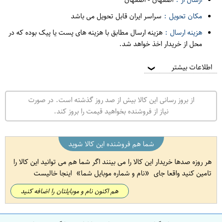
مکان تحویل :
سراسر ایران قابل تحویل می باشد
هزینه ارسال :
هزینه ارسال مطابق با هزینه های پست یا پیک بوده که در
محل از خریدار اخذ خواهد شد.
اطلاعات بیشتر
❯
از بروز رسانی این کالا بیش از صد روز گذشته است. در صورت
نیاز از فروشنده بخواهید قیمت را بروز کند.
شما هم فروشنده این کالا شوید
هر روزه صدها خریدار این کالا را می بینند اگر شما هم می توانید این کالا را
تامین کنید واقعا جای
نام و شماره موبایل شما
اینجا خالیست
هم اکنون نام و موبایلتان را اضافه کنید