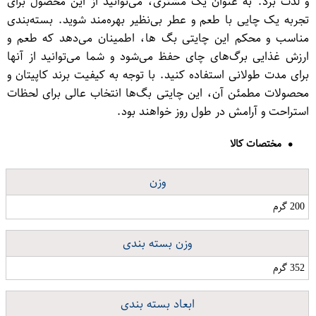
و لذت برد. به عنوان یک مشتری، می‌توانید از این محصول برای
تجربه یک چایی با طعم و عطر بی‌نظیر بهره‌مند شوید. بسته‌بندی
مناسب و محکم این چایتی بگ ها، اطمینان می‌دهد که طعم و
ارزش غذایی برگ‌های چای حفظ می‌شود و شما می‌توانید از آنها
برای مدت طولانی استفاده کنید. با توجه به کیفیت برند کاپیتان و
محصولات مطمئن آن، این چایتی بگ‌ها انتخاب عالی برای لحظات
استراحت و آرامش در طول روز خواهند بود.
مختصات کالا
وزن
200 گرم
وزن بسته بندی
352 گرم
ابعاد بسته بندی