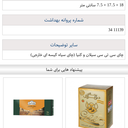
18 × 17.5 × 7.5 سانتی متر
شماره پروانه بهداشت
11139 34
سایر توضیحات
چای سی تی سی سیلان و کنیا (چای سیاه کیسه ای خارجی)
پیشنهاد هایی برای شما