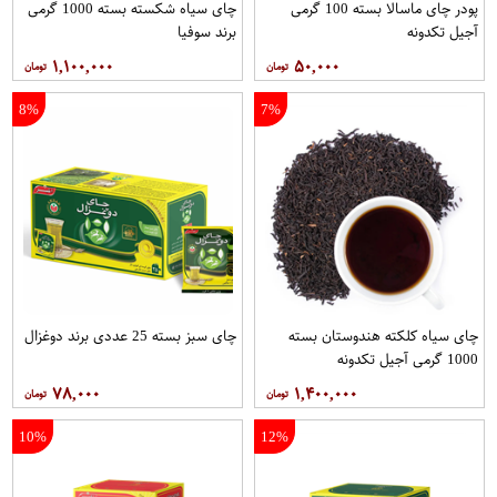
پودر چای ماسالا بسته 100 گرمی
چای سیاه شکسته بسته 1000 گرمی
آجیل تکدونه
برند سوفیا
۱,۱۰۰,۰۰۰
۵۰,۰۰۰
8%
7%
چای سیاه کلکته هندوستان بسته
چای سبز بسته 25 عددی برند دوغزال
1000 گرمی آجیل تکدونه
۷۸,۰۰۰
۱,۴۰۰,۰۰۰
10%
12%