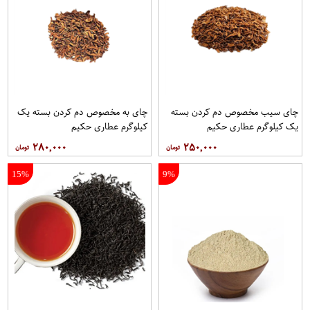
چای سیب مخصوص دم کردن بسته
چای به مخصوص دم کردن بسته یک
یک کیلوگرم عطاری حکیم
کیلوگرم عطاری حکیم
۲۸۰,۰۰۰
۲۵۰,۰۰۰
15%
9%