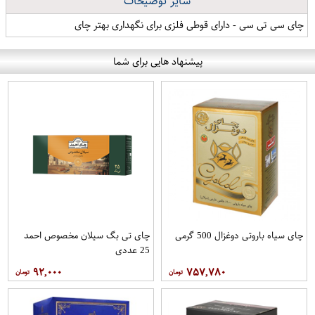
سایر توضیحات
چای سی تی سی - دارای قوطی فلزی برای نگهداری بهتر چای
پیشنهاد هایی برای شما
چای سیاه باروتی دوغزال 500 گرمی
چای تی بگ سیلان مخصوص احمد
25 عددی
۹۲,۰۰۰
۷۵۷,۷۸۰