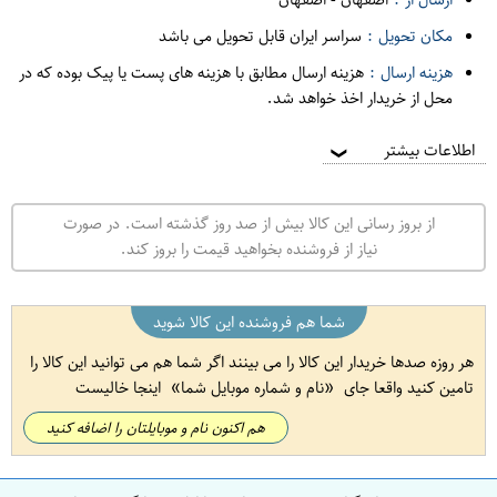
مکان تحویل :
سراسر ایران قابل تحویل می باشد
هزینه ارسال :
هزینه ارسال مطابق با هزینه های پست یا پیک بوده که در
محل از خریدار اخذ خواهد شد.
اطلاعات بیشتر
❯
از بروز رسانی این کالا بیش از صد روز گذشته است. در صورت
نیاز از فروشنده بخواهید قیمت را بروز کند.
شما هم فروشنده این کالا شوید
هر روزه صدها خریدار این کالا را می بینند اگر شما هم می توانید این کالا را
تامین کنید واقعا جای
نام و شماره موبایل شما
اینجا خالیست
هم اکنون نام و موبایلتان را اضافه کنید