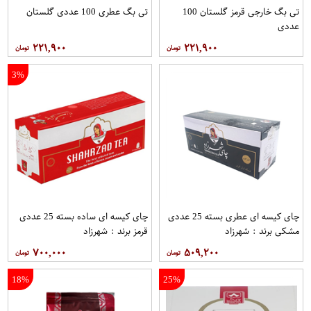
تی بگ خارجی قرمز گلستان 100
تی بگ عطری 100 عددی گلستان
عددی
۲۲۱,۹۰۰
۲۲۱,۹۰۰
3%
چای کیسه ای عطری بسته 25 عددی
چای کیسه ای ساده بسته 25 عددی
مشکی برند : شهرزاد
قرمز برند : شهرزاد
۷۰۰,۰۰۰
۵۰۹,۲۰۰
18%
25%