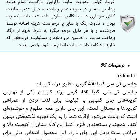
خریدار گرامی مدیریت سایت بازارفوری بازگشت تمام هزینه
پرداختی شما را در صورت عدم رضایت به دلیل عدم مطابقت
کالای خریداری شده با کالای سفارش داده شده مانند (معیوب
بودن ، تفاوت رنگ یا سایز یا درخواست هزینه اضافه توسط
فروشنده و یا هر دلیل موجه دیگر) به شرط خرید از درگاه
پرداخت سایت ، تضمین می نماید و مسئولیت خریدهایی که
خارج از درگاه پرداخت سایت انجام می شوند را نمی پذیرد.
توضیحات کالا
p30roid.ir
چایسی تی سی کنیا 450 گرمی - فلزی برند کاپیتان
چایسی تی سی کنیا 450 گرمی برند کاپیتان یکی از بهترین
گزینه‌های چای کنیایی با کیفیت برای لذت بردن از همراهی
کردیدها و دوستان است. این چای دارای طعم مطبوع و خوشمزه‌ای
است که باعث می‌شود اوقات شما را به یک تجربه لذت‌بخش تبدیل
کند. همچنین بسته‌بندی فلزی کنیا این کالا نشان از کیفیت بالا و
طولانی مدت بودن این چای دارد. این محصول انتخابی عالی برای