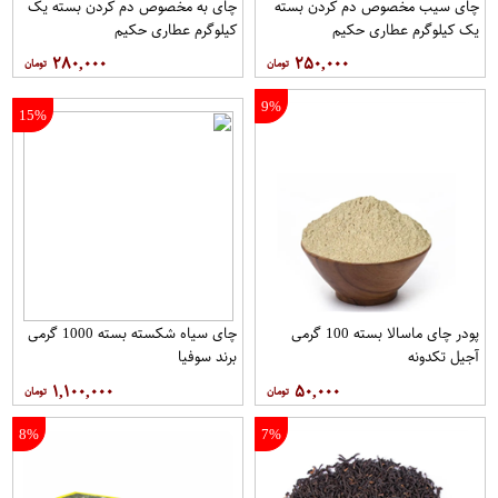
چای سیب مخصوص دم کردن بسته
چای به مخصوص دم کردن بسته یک
یک کیلوگرم عطاری حکیم
کیلوگرم عطاری حکیم
۲۸۰,۰۰۰
۲۵۰,۰۰۰
9%
15%
پودر چای ماسالا بسته 100 گرمی
چای سیاه شکسته بسته 1000 گرمی
آجیل تکدونه
برند سوفیا
۱,۱۰۰,۰۰۰
۵۰,۰۰۰
8%
7%