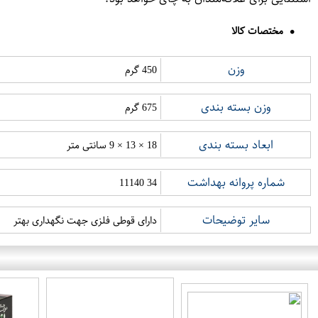
مختصات کالا
وزن
450 گرم
وزن بسته بندی
675 گرم
ابعاد بسته بندی
18 × 13 × 9 سانتی متر
شماره پروانه بهداشت
34 11140
سایر توضیحات
دارای قوطی فلزی جهت نگهداری بهتر