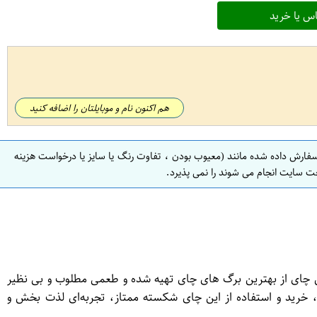
س یا خرید
هم اکنون نام و موبایلتان را اضافه کنید
سفارش داده شده مانند (معیوب بودن ، تفاوت رنگ یا سایز یا درخواست هزینه
ت سایت انجام می شوند را نمی پذیرد.
انی است. این چای از بهترین برگ های چای تهیه شده و طعمی مطلوب و بی نظیر
 خرید و استفاده از این چای شکسته ممتاز، تجربه‌ای لذت بخش و