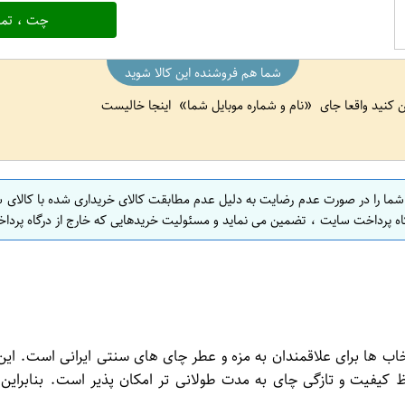
چت ، تما
شما هم فروشنده این کالا شوید
ین کنید واقعا جای
نام و شماره موبایل شما
اینجا خالیست
 شما را در صورت عدم رضایت به دلیل عدم مطابقت کالای خریداری شده با کالای 
اه پرداخت سایت ، تضمین می نماید و مسئولیت خریدهایی که خارج از درگاه پرداخ
ان، یکی از بهترین انتخاب ها برای علاقمندان به مزه و عطر چای های سنتی ایر
یفیت و تازگی چای به مدت طولانی تر امکان پذیر است. بنابراین،