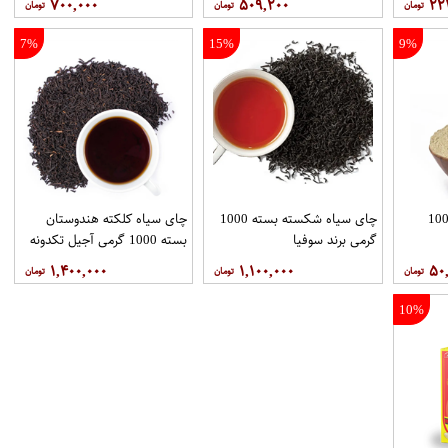
۷۰۰,۰۰۰
۵۰۹,۲۰۰
۲۲
7%
15%
9%
در چای ماسالا بسته 100
چای سیاه شکسته بسته 1000
چای سیاه کلکته هندوستان
گرمی برند سوفیا
بسته 1000 گرمی آجیل تکدونه
۱,۴۰۰,۰۰۰
۱,۱۰۰,۰۰۰
۵۰
10%