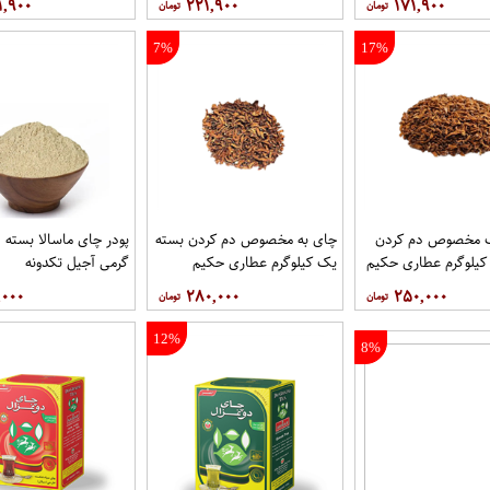
۱,۹۰۰
۲۲۱,۹۰۰
۱۷۱,۹۰۰
7%
17%
 مخصوص دم کردن
چای به مخصوص دم کردن بسته
پو
کیلوگرم عطاری حکیم
یک کیلوگرم عطاری حکیم
گرمی آجیل تکدونه
,۰۰۰
۲۸۰,۰۰۰
۲۵۰,۰۰۰
12%
8%