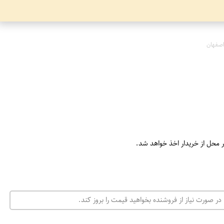
صفهان
ر محل از خریدار اخذ خواهد شد.
در صورت نیاز از فروشنده بخواهید قیمت را بروز کند.