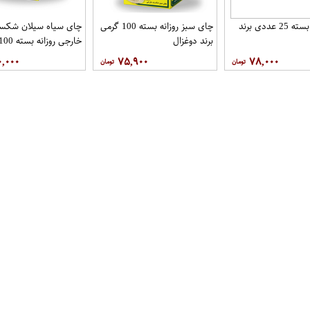
چای سبز بسته 25 عددی برند
چای سبز روزانه بسته 100 گرمی
چای سیاه سیلان شکست
برند دوغزال
برند دوغزال
۰,۰۰۰
۷۵,۹۰۰
۷۸,۰۰۰