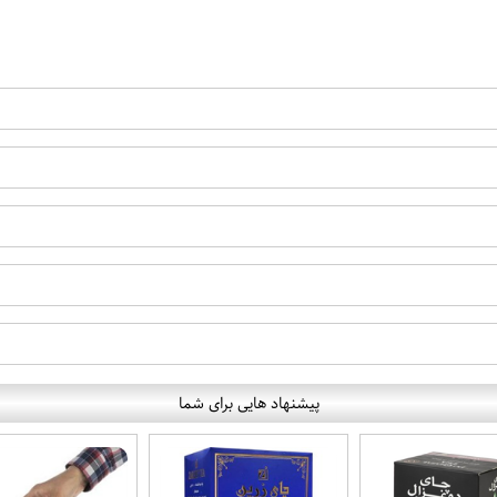
پیشنهاد هایی برای شما