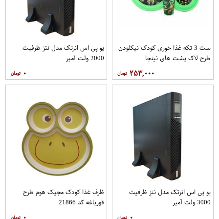
ست 3 تکه غذا خوری کودک نیکلودن
یو پی اس انرتک مدل نتز ظرفیت
طرح لاک پشت های نینجا
2000 ولت آمپر
۰
۲۵۳,۰۰۰
یو پی اس انرتک مدل نتز ظرفیت
ظرف غذا کودک مجیک هوم طرح
3000 ولت آمپر
قورباغه کد 21866
۰
۰