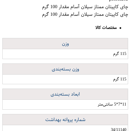
چای کاپیتان ممتاز سیلان آسام مقدار 100 گرم
چای کاپیتان ممتاز سیلان آسام مقدار 100 گرم
مختصات کالا
وزن
115 گرم
وزن بسته‌بندی
115 گرم
ابعاد بسته‌بندی
11*7*5 سانتی‌متر
شماره پروانه بهداشت
34/11140