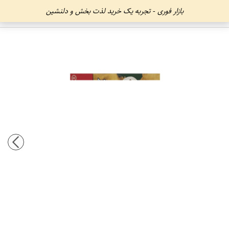
بازار فوری - تجربه یک خرید لذت بخش و دلنشین