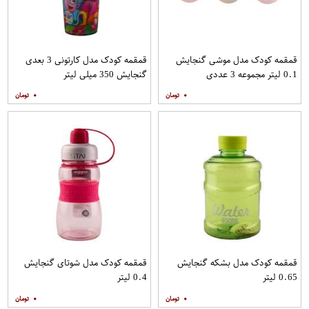
قمقمه کودک مدل موشی گنجایش
قمقمه کودک مدل کارتونی 3 بعدی
0.1 لیتر مجموعه 3 عددی
گنجایش 350 میلی لیتر
۰
۰
قمقمه کودک مدل بشکه گنجایش
قمقمه کودک مدل شوتای گنجایش
0.65 لیتر
0.4 لیتر
۰
۰