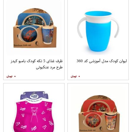
لیوان کودک مدل آموزشی کد 360
ظرف غذای 5 تکه کودک بامبو کیدز
طرح مرد عنکبوتی
۰
۰