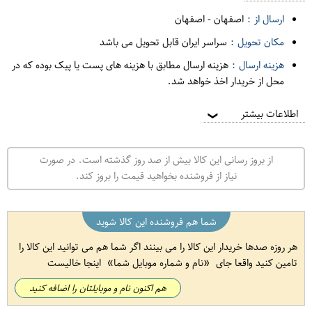
ارسال از :
اصفهان
-
اصفهان
مکان تحویل :
سراسر ایران قابل تحویل می باشد
هزینه ارسال :
هزینه ارسال مطابق با هزینه های پست یا پیک بوده که در
محل از خریدار اخذ خواهد شد.
اطلاعات بیشتر
❯
از بروز رسانی این کالا بیش از صد روز گذشته است. در صورت
نیاز از فروشنده بخواهید قیمت را بروز کند.
شما هم فروشنده این کالا شوید
هر روزه صدها خریدار این کالا را می بینند اگر شما هم می توانید این کالا را
تامین کنید واقعا جای
نام و شماره موبایل شما
اینجا خالیست
هم اکنون نام و موبایلتان را اضافه کنید