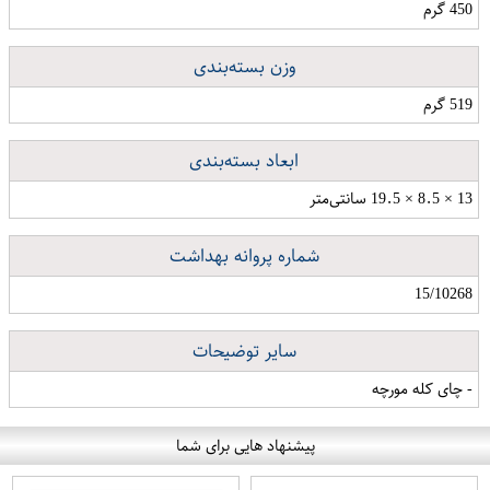
450 گرم
وزن بسته‌بندی
519 گرم
ابعاد بسته‌بندی
13 × 8.5 × 19.5 سانتی‌متر
شماره پروانه بهداشت
15/10268
سایر توضیحات
- چای کله مورچه
پیشنهاد هایی برای شما