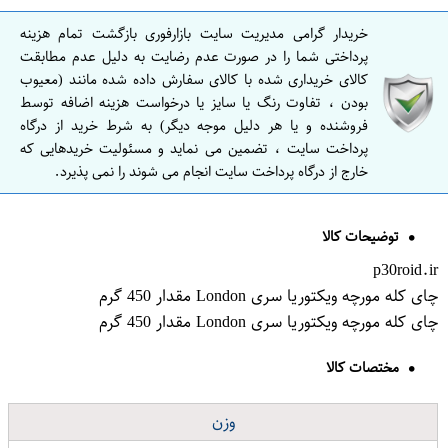
خریدار گرامی مدیریت سایت بازارفوری بازگشت تمام هزینه
پرداختی شما را در صورت عدم رضایت به دلیل عدم مطابقت
کالای خریداری شده با کالای سفارش داده شده مانند (معیوب
بودن ، تفاوت رنگ یا سایز یا درخواست هزینه اضافه توسط
فروشنده و یا هر دلیل موجه دیگر) به شرط خرید از درگاه
پرداخت سایت ، تضمین می نماید و مسئولیت خریدهایی که
خارج از درگاه پرداخت سایت انجام می شوند را نمی پذیرد.
توضیحات کالا
p30roid.ir
چای کله مورچه ویکتوریا سری London مقدار 450 گرم
چای کله مورچه ویکتوریا سری London مقدار 450 گرم
مختصات کالا
وزن