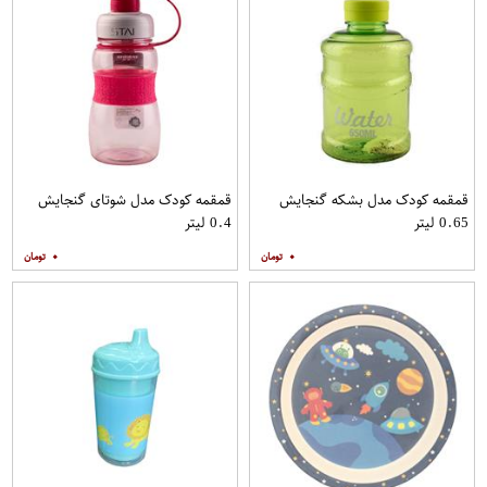
قمقمه کودک مدل بشکه گنجایش
قمقمه کودک مدل شوتای گنجایش
0.65 لیتر
0.4 لیتر
۰
۰