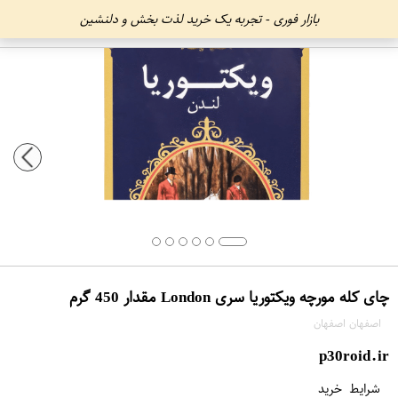
بازار فوری - تجربه یک خرید لذت بخش و دلنشین
چای کله مورچه ویکتوریا سری London مقدار 450 گرم
اصفهان اصفهان
p30roid.ir
شرایط خرید