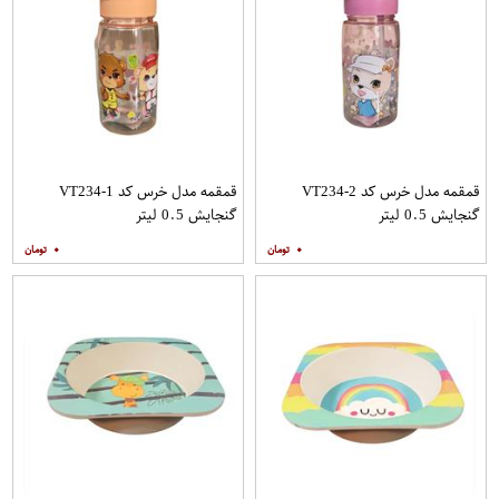
قمقمه مدل خرس کد VT234-2
قمقمه مدل خرس کد VT234-1
گنجایش 0.5 لیتر
گنجایش 0.5 لیتر
۰
۰