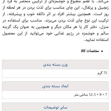
می‌کند. با طعم مطبوع و خوشمزه‌ای از ترکیبی منحصر به فرد از
زنجبیل و پرتقال، این چای مناسب برای لذت بردن در هر لحظه از
روز است. همچنین بیشتر افراد بر اثر ذائقه خوب و پیشرفته، از
ترکیب این نوع چای لذت بردن می‌برند. مناسب برای استفاده در
منزل، دفتر کار یا هر مکان دیگر و همچنین به عنوان یک گزینه
سالم و خوشمزه در رژیم غذایی خود می‌توانید از این محصول
استفاده نمایید.
مختصات کالا
وزن بسته بندی
75 گرم
ابعاد بسته بندی
7 × 8 × 12.5 سانتی متر
سایر توضیحات