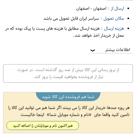
ارسال از :
اصفهان
-
اصفهان
مکان تحویل :
سراسر ایران قابل تحویل می باشد
هزینه ارسال :
هزینه ارسال مطابق با هزینه های پست یا پیک بوده که در
محل از خریدار اخذ خواهد شد.
اطلاعات بیشتر
❯
از بروز رسانی این کالا بیش از صد روز گذشته است. در صورت
نیاز از فروشنده بخواهید قیمت را بروز کند.
شما هم فروشنده این کالا شوید
هر روزه صدها خریدار این کالا را می بینند اگر شما هم می توانید این کالا را
تامین کنید واقعا جای
نام و شماره موبایل شما
اینجا خالیست
هم اکنون نام و موبایلتان را اضافه کنید