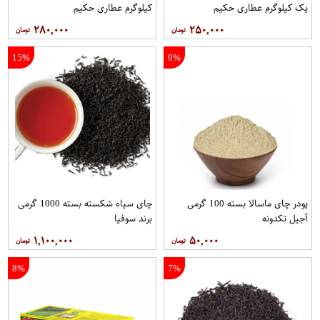
یک کیلوگرم عطاری حکیم
کیلوگرم عطاری حکیم
۲۸۰,۰۰۰
۲۵۰,۰۰۰
15%
9%
پودر چای ماسالا بسته 100 گرمی
چای سیاه شکسته بسته 1000 گرمی
آجیل تکدونه
برند سوفیا
۱,۱۰۰,۰۰۰
۵۰,۰۰۰
8%
7%