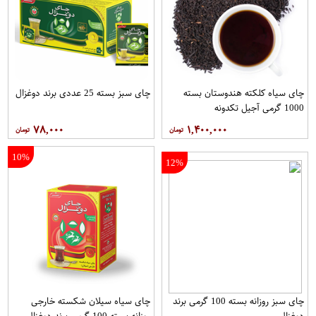
چای سیاه کلکته هندوستان بسته
چای سبز بسته 25 عددی برند دوغزال
1000 گرمی آجیل تکدونه
۷۸,۰۰۰
۱,۴۰۰,۰۰۰
10%
12%
چای سبز روزانه بسته 100 گرمی برند
چای سیاه سیلان شکسته خارجی
دوغزال
روزانه بسته 100 گرمی برند دوغزال