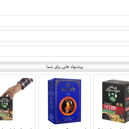
پیشنهاد هایی برای شما