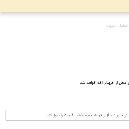
اصفهان اصفهان
ر محل از خریدار اخذ خواهد شد.
در صورت نیاز از فروشنده بخواهید قیمت را بروز کند.