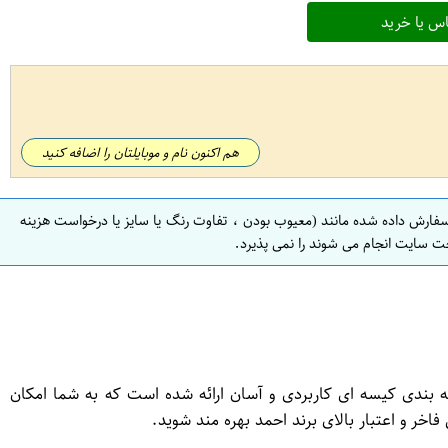
س یا خرید
هم اکنون نام و موبایلتان را اضافه کنید
سفارش داده شده مانند (معیوب بودن ، تفاوت رنگ یا سایز یا درخواست هزینه
ت سایت انجام می شوند را نمی پذیرد.
ست. این چای با بسته بندی کیسه ای کاربردی و آسان ارائه شده است که به شما امکان
اخر و اعتبار بالای برند احمد بهره مند شوید.