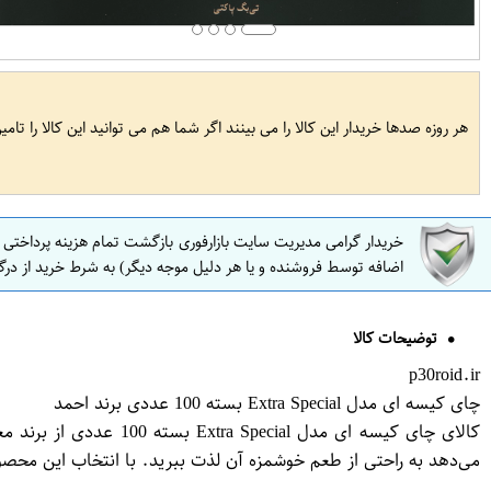
هر روزه صدها خریدار این کالا را می بینند اگر شما هم می توانید این کالا را تام
خریدار گرامی مدیریت سایت بازارفوری بازگشت تمام هزینه پرداختی
اضافه توسط فروشنده و یا هر دلیل موجه دیگر) به شرط خرید از درگ
توضیحات کالا
p30roid.ir
چای کیسه ای مدل Extra Special بسته 100 عددی برند احمد
کالای چای کیسه ای مد
می‌دهد به راحتی از طعم خوشمزه آن لذت ببرید. با انتخاب این محصول 