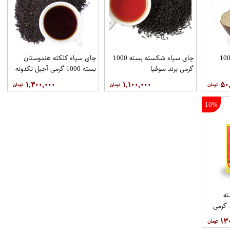
در چای ماسالا بسته 100
چای سیاه شکسته بسته 1000
چای سیاه کلکته هندوستان
گرمی برند سوفیا
بسته 1000 گرمی آجیل تکدونه
۱,۴۰۰,۰۰۰
۱,۱۰۰,۰۰۰
۵۰
10%
ه
خارجی روزانه بسته 100 گرمی
۱۳