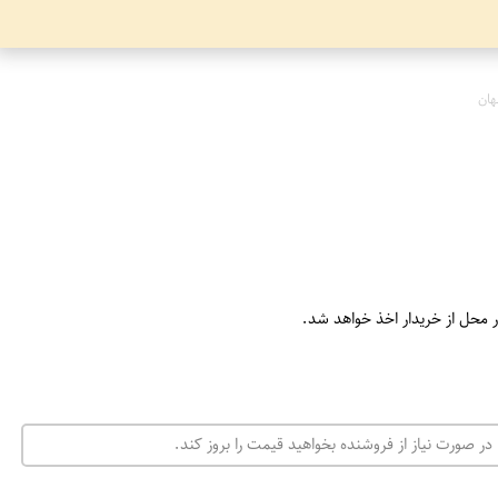
هان
ر محل از خریدار اخذ خواهد شد.
در صورت نیاز از فروشنده بخواهید قیمت را بروز کند.