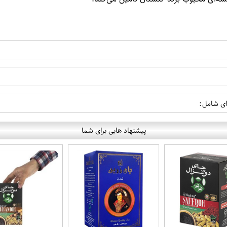
 ای شامل:
پیشنهاد هایی برای شما