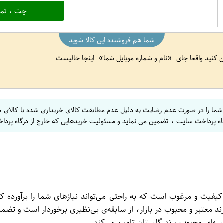
چت ، تما
شما هم فروشنده این کالا شوید
ین کنید واقعا جای
نام و شماره موبایل شما
اینجا خالیست
 شما را در صورت عدم رضایت به دلیل عدم مطابقت کالای خریداری شده با کالای 
اه پرداخت سایت ، تضمین می نماید و مسئولیت خریدهایی که خارج از درگاه پرداخ
ستان، یک محصول با کیفیت و مرغوب است که به راحتی می‌تواند نیازهای شما را
ند معتبر و محبوب در بازار، از سابقه‌ی بی‌نظیری برخوردار است و ت