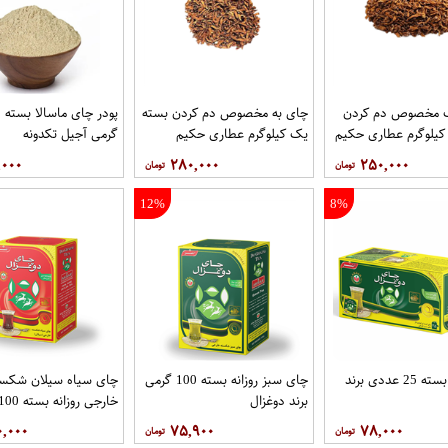
 مخصوص دم کردن
چای به مخصوص دم کردن بسته
پو
کیلوگرم عطاری حکیم
یک کیلوگرم عطاری حکیم
گرمی آجیل تکدونه
,۰۰۰
۲۸۰,۰۰۰
۲۵۰,۰۰۰
12%
8%
چای سبز بسته 25 عددی برند
چای سبز روزانه بسته 100 گرمی
چای سیاه سیلان شکست
برند دوغزال
برند دوغزال
۰,۰۰۰
۷۵,۹۰۰
۷۸,۰۰۰