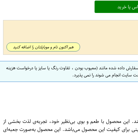
س یا خرید
هم اکنون نام و موبایلتان را اضافه کنید
سفارش داده شده مانند (معیوب بودن ، تفاوت رنگ یا سایز یا درخواست هزینه
ت سایت انجام می شوند را نمی پذیرد.
 برآورده کند. این محصول با طعم و بوی بی‌نظیر خود، تجربه‌ی لذت بخشی از
ضمینی برای کیفیت این محصول می‌باشد. این محصول به‌صورت جعبه‌ای