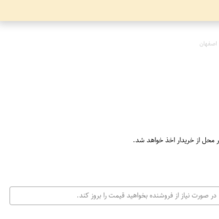
اصفهان
ر محل از خریدار اخذ خواهد شد.
در صورت نیاز از فروشنده بخواهید قیمت را بروز کند.