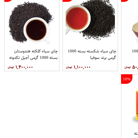
در چای ماسالا بسته 100
چای سیاه شکسته بسته 1000
چای سیاه کلکته هندوستان
گرمی برند سوفیا
بسته 1000 گرمی آجیل تکدونه
۱,۴۰۰,۰۰۰
۱,۱۰۰,۰۰۰
۵۰
10%
ه