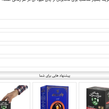
پیشنهاد هایی برای شما