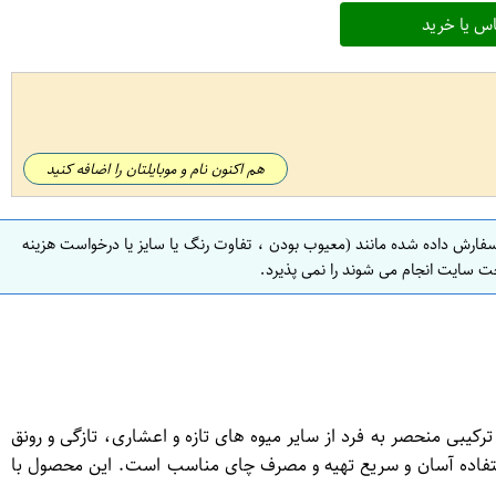
س یا خرید
هم اکنون نام و موبایلتان را اضافه کنید
سفارش داده شده مانند (معیوب بودن ، تفاوت رنگ یا سایز یا درخواست هزینه
ت سایت انجام می شوند را نمی پذیرد.
لو فراوان، به همراه ترکیبی منحصر به فرد از سایر میوه های تازه و اعشاری، تازگی و رونق
راحی شده و برای استفاده آسان و سریع تهیه و مصرف چای مناسب است. این محصول با