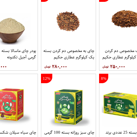
 مخصوص دم کردن
چای به مخصوص دم کردن بسته
پو
کیلوگرم عطاری حکیم
یک کیلوگرم عطاری حکیم
گرمی آجیل تکدونه
,۰۰۰
۲۸۰,۰۰۰
۲۵۰,۰۰۰
12%
8%
چای سبز بسته 25 عددی برند
چای سبز روزانه بسته 100 گرمی
چای سیاه سیلان شکست