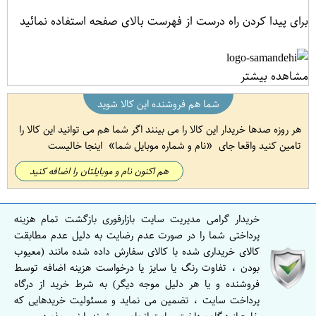
برای پیدا کردن راه درست از فهرست بالای صفحه استفاده نمائید
مشاهده بیشتر
شما هم فروشنده این کالا شوید
هر روزه صدها خریدار این کالا را می بینند اگر شما هم می توانید این کالا را
تامین کنید واقعا جای
نام و شماره موبایل شما
اینجا خالیست
هم اکنون نام و موبایلتان را اضافه کنید
خریدار گرامی مدیریت سایت بازارفوری بازگشت تمام هزینه
پرداختی شما را در صورت عدم رضایت به دلیل عدم مطابقت
کالای خریداری شده با کالای سفارش داده شده مانند (معیوب
بودن ، تفاوت رنگ یا سایز یا درخواست هزینه اضافه توسط
فروشنده و یا هر دلیل موجه دیگر) به شرط خرید از درگاه
پرداخت سایت ، تضمین می نماید و مسئولیت خریدهایی که