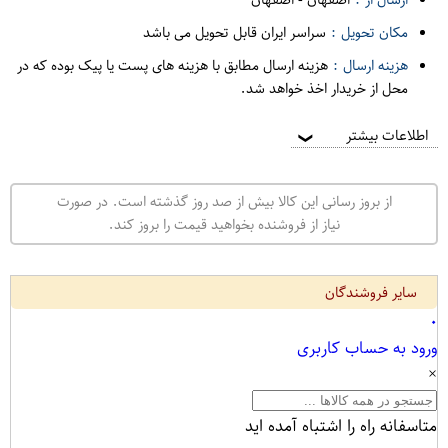
مکان تحویل :
سراسر ایران قابل تحویل می باشد
هزینه ارسال :
هزینه ارسال مطابق با هزینه های پست یا پیک بوده که در
محل از خریدار اخذ خواهد شد.
اطلاعات بیشتر
❯
از بروز رسانی این کالا بیش از صد روز گذشته است. در صورت
نیاز از فروشنده بخواهید قیمت را بروز کند.
سایر فروشندگان
۰
ورود به حساب کاربری
×
متاسفانه راه را اشتباه آمده اید