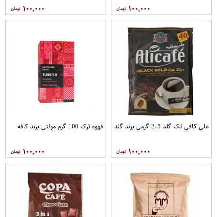
۱۰۰,۰۰۰
۱۰۰,۰۰۰
علي کافي لک گلد 2.5 گرمي برند گلد
قهوه ترک 100 گرم مولتي برند کافه
۱۰۰,۰۰۰
۱۰۰,۰۰۰