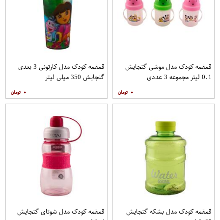
قمقمه کودک مدل موشی گنجایش
قمقمه کودک مدل کارتونی 3 بعدی
0.1 لیتر مجموعه 3 عددی
گنجایش 350 میلی لیتر
۰
۰
قمقمه کودک مدل بشکه گنجایش
قمقمه کودک مدل شوتای گنجایش