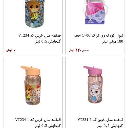
لیوان کودک وی کر کد C706 حجم
قمقمه مدل خرس کد VT234
180 میلی لیتر
گنجایش 0.5 لیتر
۰
۱۲۰,۰۰۰
قمقمه مدل خرس کد VT234-2
قمقمه مدل خرس کد VT234-1
گنجایش 0.5 لیتر
گنجایش 0.5 لیتر