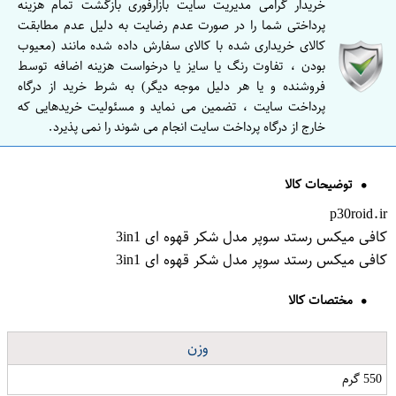
خریدار گرامی مدیریت سایت بازارفوری بازگشت تمام هزینه
پرداختی شما را در صورت عدم رضایت به دلیل عدم مطابقت
کالای خریداری شده با کالای سفارش داده شده مانند (معیوب
بودن ، تفاوت رنگ یا سایز یا درخواست هزینه اضافه توسط
فروشنده و یا هر دلیل موجه دیگر) به شرط خرید از درگاه
پرداخت سایت ، تضمین می نماید و مسئولیت خریدهایی که
خارج از درگاه پرداخت سایت انجام می شوند را نمی پذیرد.
توضیحات کالا
p30roid.ir
کافی میکس رستد سوپر مدل شکر قهوه ای 3in1
کافی میکس رستد سوپر مدل شکر قهوه ای 3in1
مختصات کالا
وزن
550 گرم