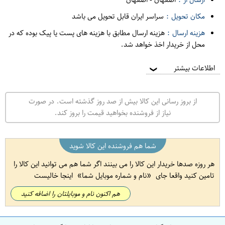
مکان تحویل :
سراسر ایران قابل تحویل می باشد
هزینه ارسال :
هزینه ارسال مطابق با هزینه های پست یا پیک بوده که در
محل از خریدار اخذ خواهد شد.
اطلاعات بیشتر
❯
از بروز رسانی این کالا بیش از صد روز گذشته است. در صورت
نیاز از فروشنده بخواهید قیمت را بروز کند.
شما هم فروشنده این کالا شوید
هر روزه صدها خریدار این کالا را می بینند اگر شما هم می توانید این کالا را
تامین کنید واقعا جای
نام و شماره موبایل شما
اینجا خالیست
هم اکنون نام و موبایلتان را اضافه کنید