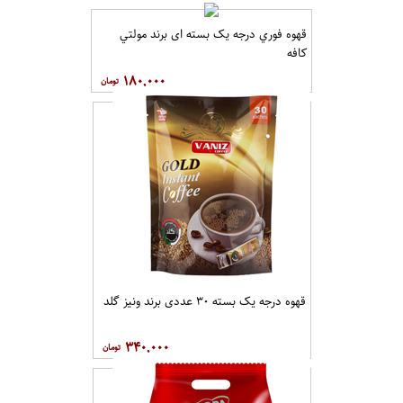
قهوه فوري درجه یک بسته ای برند مولتي
کافه
۱۸۰,۰۰۰
قهوه درجه یک بسته ۳۰ عددی برند ونيز گلد
۳۴۰,۰۰۰