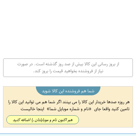
از بروز رسانی این کالا بیش از صد روز گذشته است. در صورت
نیاز از فروشنده بخواهید قیمت را بروز کند.
شما هم فروشنده این کالا شوید
هر روزه صدها خریدار این کالا را می بینند اگر شما هم می توانید این کالا را
تامین کنید واقعا جای
نام و شماره موبایل شما
اینجا خالیست
هم اکنون نام و موبایلتان را اضافه کنید