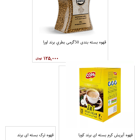
قهوه بسته بندی 50گرمی بطري برند اورا
۱۲۵,۰۰۰
قهوه آيريش کرم بسته ای برند کوپا
قهوه ترک بسته ای برند