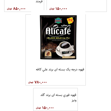
فرمند
۸۵۰,۰۰۰
۱۵۰,۰۰۰
قهوه درجه یک بسته ای برند علي کافه
۷۸۰,۰۰۰
قهوه فوري بسته ای برند گلد
ونيز
۱۵۰,۰۰۰