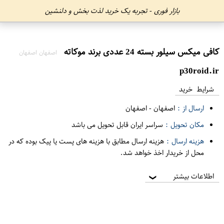
بازار فوری - تجربه یک خرید لذت بخش و دلنشین
کافی میکس سیلور بسته 24 عددی برند موکاته
اصفهان اصفهان
p30roid.ir
شرایط خرید
ارسال از :
اصفهان
-
اصفهان
مکان تحویل :
سراسر ایران قابل تحویل می باشد
هزینه ارسال :
هزینه ارسال مطابق با هزینه های پست یا پیک بوده که در
محل از خریدار اخذ خواهد شد.
اطلاعات بیشتر
❯