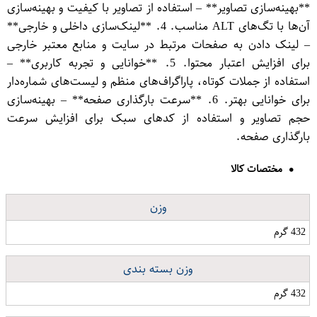
**بهینه‌سازی تصاویر** – استفاده از تصاویر با کیفیت و بهینه‌سازی
آن‌ها با تگ‌های ALT مناسب. 4. **لینک‌سازی داخلی و خارجی**
– لینک دادن به صفحات مرتبط در سایت و منابع معتبر خارجی
برای افزایش اعتبار محتوا. 5. **خوانایی و تجربه کاربری** –
استفاده از جملات کوتاه، پاراگراف‌های منظم و لیست‌های شماره‌دار
برای خوانایی بهتر. 6. **سرعت بارگذاری صفحه** – بهینه‌سازی
حجم تصاویر و استفاده از کدهای سبک برای افزایش سرعت
بارگذاری صفحه.
مختصات کالا
وزن
432 گرم
وزن بسته بندی
432 گرم