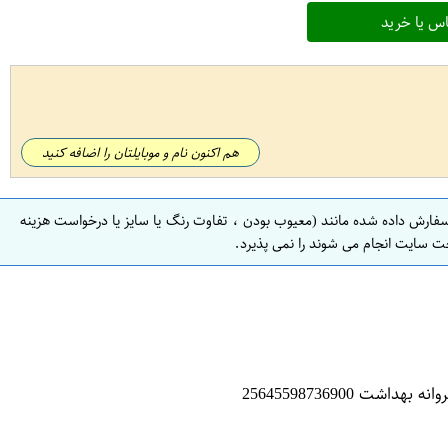
س یا خرید
هم اکنون نام و موبایلتان را اضافه کنید
سفارش داده شده مانند (معیوب بودن ، تفاوت رنگ یا سایز یا درخواست هزینه
ت سایت انجام می شوند را نمی پذیرد.