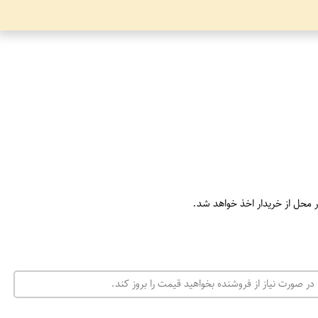
ر محل از خریدار اخذ خواهد شد.
در صورت نیاز از فروشنده بخواهید قیمت را بروز کند.