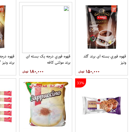
قهوه فوري بسته ای برند گلد
قهوه فوري درجه یک بسته ای
ونيز
برند مولتي کافه
برند ونيز گ
۱۸۰,۰۰۰
۱۵۰,۰۰۰
33%