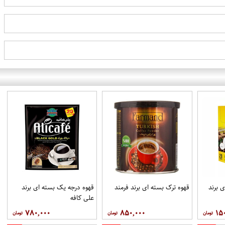
 برند
قهوه ترک بسته ای برند فرمند
قهوه درجه یک بسته ای برند
علي کافه
۷۸۰,۰۰۰
۸۵۰,۰۰۰
۱۵