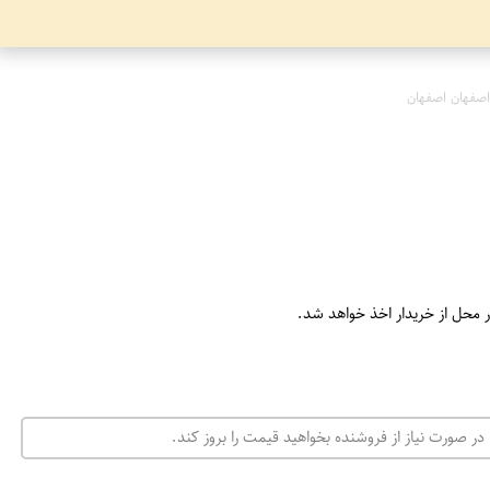
اصفهان اصفهان
ر محل از خریدار اخذ خواهد شد.
در صورت نیاز از فروشنده بخواهید قیمت را بروز کند.