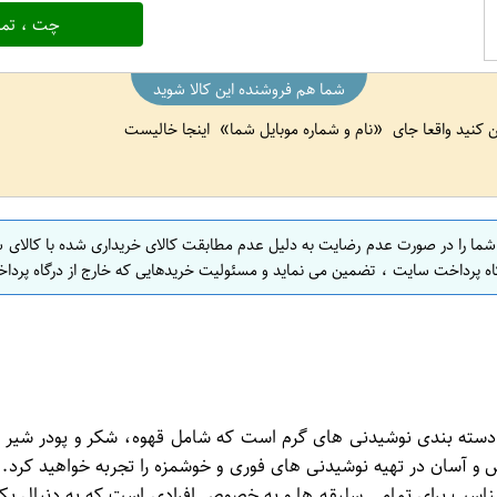
چت ، تما
شما هم فروشنده این کالا شوید
ین کنید واقعا جای
نام و شماره موبایل شما
اینجا خالیست
 شما را در صورت عدم رضایت به دلیل عدم مطابقت کالای خریداری شده با کالای 
اه پرداخت سایت ، تضمین می نماید و مسئولیت خریدهایی که خارج از درگاه پرداخ
 آسان در تهیه نوشیدنی های فوری و خوشمزه را تجربه خواهید کرد. م
مناسب برای تمامی سلیقه ها و به خصوص افرادی است که به دنبال یک