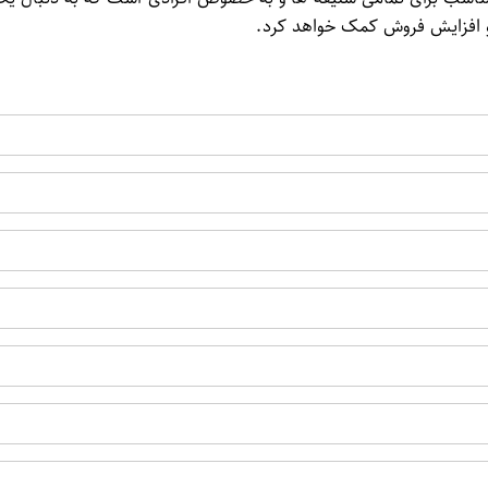
 و افزایش فروش کمک خواهد کرد.