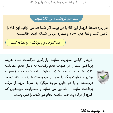
نیاز از فروشنده بخواهید قیمت را بروز کند.
شما هم فروشنده این کالا شوید
هر روزه صدها خریدار این کالا را می بینند اگر شما هم می توانید این کالا را
تامین کنید واقعا جای
نام و شماره موبایل شما
اینجا خالیست
هم اکنون نام و موبایلتان را اضافه کنید
خریدار گرامی مدیریت سایت بازارفوری بازگشت تمام هزینه
پرداختی شما را در صورت عدم رضایت به دلیل عدم مطابقت
کالای خریداری شده با کالای سفارش داده شده مانند (معیوب
بودن ، تفاوت رنگ یا سایز یا درخواست هزینه اضافه توسط
فروشنده و یا هر دلیل موجه دیگر) به شرط خرید از درگاه
پرداخت سایت ، تضمین می نماید و مسئولیت خریدهایی که
خارج از درگاه پرداخت سایت انجام می شوند را نمی پذیرد.
توضیحات کالا