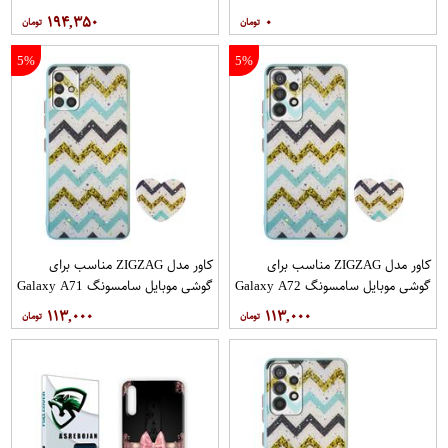
12PRO
۱۹۴,۳۵۰
۰
5%
5%
کاور مدل ZIGZAG مناسب برای
کاور مدل ZIGZAG مناسب برای
گوشی موبایل سامسونگ Galaxy A72
گوشی موبایل سامسونگ Galaxy A71
به همراه پایه نگهدارنده
به همراه پایه نگهدارنده
۱۱۳,۰۰۰
۱۱۳,۰۰۰