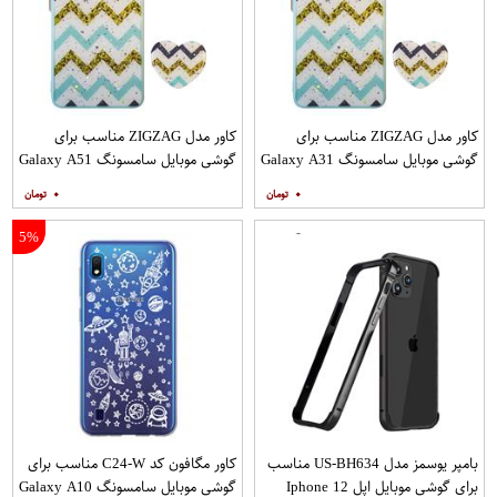
کاور مدل ZIGZAG مناسب برای
کاور مدل ZIGZAG مناسب برای
گوشی موبایل سامسونگ Galaxy A31
گوشی موبایل سامسونگ Galaxy A51
به همراه پایه نگهدارنده
به همراه پایه نگهدارنده
۰
۰
5%
بامپر یوسمز مدل US-BH634 مناسب
کاور مگافون کد C24-W مناسب برای
برای گوشی موبایل اپل Iphone 12
گوشی موبایل سامسونگ Galaxy A10