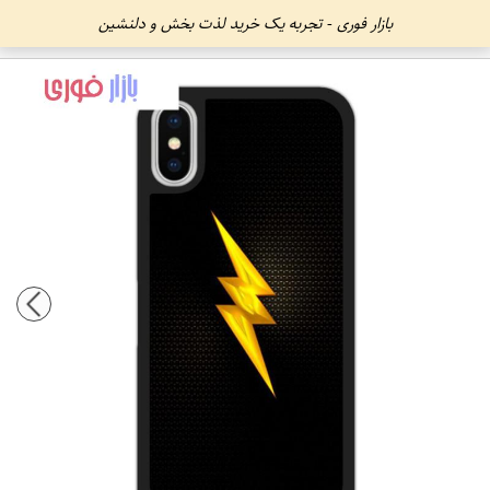
بازار فوری - تجربه یک خرید لذت بخش و دلنشین