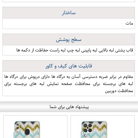
ساختار
مات
سطح پوشش
قاب پشتی لبه بالایی لبه پایینی لبه چپ لبه راست حفاظت از دکمه ها
قابلیت های کیف و کاور
مقاوم در برابر ضربه دسترسی آسان به درگاه ها دارای درپوش برای درگاه ها
لبه های برجسته برای محافظت صفحه نمایش لبه های برجسته برای
محافظت دوربین
پیشنهاد هایی برای شما