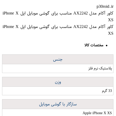
p30roid.ir
کاور آکام مدل AX2242 مناسب برای گوشی موبایل اپل iPhone X
XS
کاور آکام مدل AX2242 مناسب برای گوشی موبایل اپل iPhone X
XS
مختصات کالا
جنس
پلاستیک نرم فلز
وزن
33 گرم
سازگار با گوشی موبایل
Apple iPhone X XS