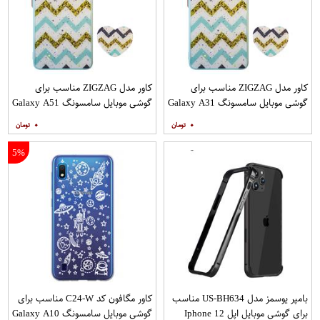
کاور مدل ZIGZAG مناسب برای
کاور مدل ZIGZAG مناسب برای
گوشی موبایل سامسونگ Galaxy A31
گوشی موبایل سامسونگ Galaxy A51
به همراه پایه نگهدارنده
به همراه پایه نگهدارنده
۰
۰
5%
بامپر یوسمز مدل US-BH634 مناسب
کاور مگافون کد C24-W مناسب برای
برای گوشی موبایل اپل Iphone 12
گوشی موبایل سامسونگ Galaxy A10