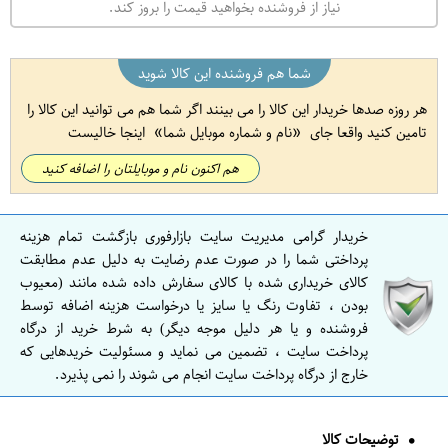
نیاز از فروشنده بخواهید قیمت را بروز کند.
شما هم فروشنده این کالا شوید
هر روزه صدها خریدار این کالا را می بینند اگر شما هم می توانید این کالا را
تامین کنید واقعا جای
نام و شماره موبایل شما
اینجا خالیست
هم اکنون نام و موبایلتان را اضافه کنید
خریدار گرامی مدیریت سایت بازارفوری بازگشت تمام هزینه
پرداختی شما را در صورت عدم رضایت به دلیل عدم مطابقت
کالای خریداری شده با کالای سفارش داده شده مانند (معیوب
بودن ، تفاوت رنگ یا سایز یا درخواست هزینه اضافه توسط
فروشنده و یا هر دلیل موجه دیگر) به شرط خرید از درگاه
پرداخت سایت ، تضمین می نماید و مسئولیت خریدهایی که
خارج از درگاه پرداخت سایت انجام می شوند را نمی پذیرد.
توضیحات کالا