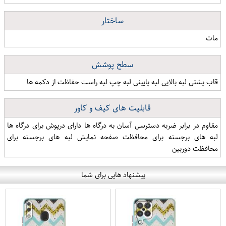
ساختار
مات
سطح پوشش
قاب پشتی لبه بالایی لبه پایینی لبه چپ لبه راست حفاظت از دکمه ها
قابلیت های کیف و کاور
مقاوم در برابر ضربه دسترسی آسان به درگاه ها دارای درپوش برای درگاه ها
لبه های برجسته برای محافظت صفحه نمایش لبه های برجسته برای
محافظت دوربین
پیشنهاد هایی برای شما