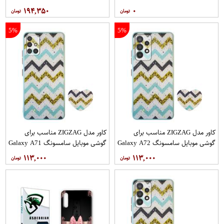
12PRO
۱۹۴,۳۵۰
۰
5%
5%
کاور مدل ZIGZAG مناسب برای
کاور مدل ZIGZAG مناسب برای
گوشی موبایل سامسونگ Galaxy A72
گوشی موبایل سامسونگ Galaxy A71
به همراه پایه نگهدارنده
به همراه پایه نگهدارنده
۱۱۳,۰۰۰
۱۱۳,۰۰۰