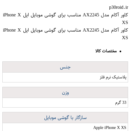
p30roid.ir
کاور آکام مدل AX2245 مناسب برای گوشی موبایل اپل iPhone X
XS
کاور آکام مدل AX2245 مناسب برای گوشی موبایل اپل iPhone X
XS
مختصات کالا
جنس
پلاستیک نرم فلز
وزن
33 گرم
سازگار با گوشی موبایل
Apple iPhone X XS