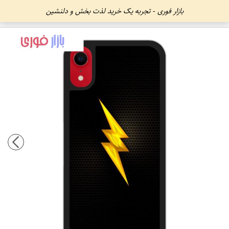
بازار فوری - تجربه یک خرید لذت بخش و دلنشین