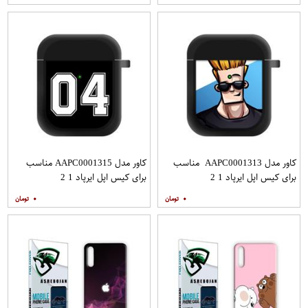
کاور مدل AAPC0001313 مناسب
کاور مدل AAPC0001315 مناسب
برای کیس اپل ایرپاد 1 2
برای کیس اپل ایرپاد 1 2
۰
۰