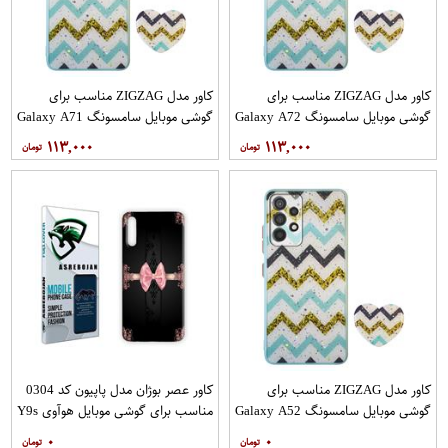
کاور مدل ZIGZAG مناسب برای
کاور مدل ZIGZAG مناسب برای
گوشی موبایل سامسونگ Galaxy A72
گوشی موبایل سامسونگ Galaxy A71
به همراه پایه نگهدارنده
به همراه پایه نگهدارنده
۱۱۳,۰۰۰
۱۱۳,۰۰۰
کاور مدل ZIGZAG مناسب برای
کاور عصر بوژان مدل پاپیون کد 0304
گوشی موبایل سامسونگ Galaxy A52
مناسب برای گوشی موبایل هوآوی Y9s
A52S به همراه پایه نگهدارنده
۰
۰