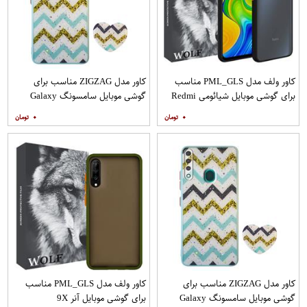
کاور ولف مدل PML_GLS مناسب
کاور مدل ZIGZAG مناسب برای
برای گوشی موبایل شیائومی Redmi
گوشی موبایل سامسونگ Galaxy
Note 9
A21s به همراه پایه نگهدارنده
۰
۰
کاور مدل ZIGZAG مناسب برای
کاور ولف مدل PML_GLS مناسب
گوشی موبایل سامسونگ Galaxy
برای گوشی موبایل آنر 9X