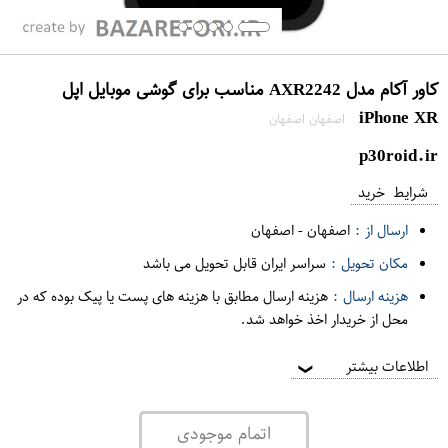
کاور آکام مدل AXR2242 مناسب برای گوشی موبایل اپل
iPhone XR
اصفهان اصفهان
p30roid.ir
شرایط خرید
ارسال از :
اصفهان
-
اصفهان
مکان تحویل :
سراسر ایران قابل تحویل می باشد
هزینه ارسال :
هزینه ارسال مطابق با هزینه های پست یا پیک بوده که در
محل از خریدار اخذ خواهد شد.
اطلاعات بیشتر
❯
اتمام موجودی