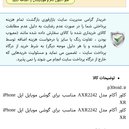
خریدار گرامی مدیریت سایت بازارفوری بازگشت تمام هزینه
پرداختی شما را در صورت عدم رضایت به دلیل عدم مطابقت
کالای خریداری شده با کالای سفارش داده شده مانند (معیوب
بودن ، تفاوت رنگ یا سایز یا درخواست هزینه اضافه توسط
فروشنده و یا هر دلیل موجه دیگر) به شرط خرید از درگاه
پرداخت سایت ، تضمین می نماید و مسئولیت خریدهایی که
خارج از درگاه پرداخت سایت انجام می شوند را نمی پذیرد.
توضیحات کالا
p30roid.ir
کاور آکام مدل AXR2242 مناسب برای گوشی موبایل اپل iPhone
XR
کاور آکام مدل AXR2242 مناسب برای گوشی موبایل اپل iPhone
XR