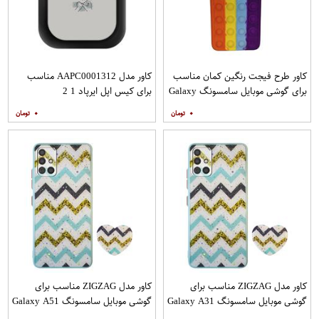
کاور طرح فیجت رنگین کمان مناسب
کاور مدل AAPC0001312 مناسب
برای گوشی موبایل سامسونگ Galaxy
برای کیس اپل ایرپاد 1 2
A12
۰
۰
کاور مدل ZIGZAG مناسب برای
کاور مدل ZIGZAG مناسب برای
گوشی موبایل سامسونگ Galaxy A31
گوشی موبایل سامسونگ Galaxy A51
به همراه پایه نگهدارنده
به همراه پایه نگهدارنده