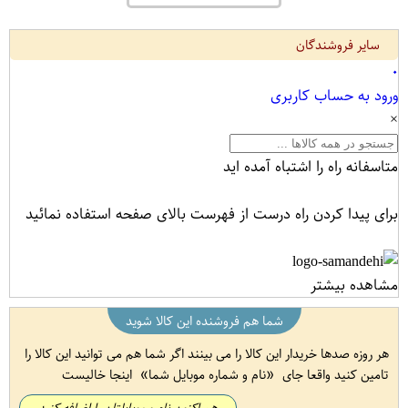
سایر فروشندگان
۰
ورود به حساب کاربری
×
متاسفانه راه را اشتباه آمده اید
برای پیدا کردن راه درست از فهرست بالای صفحه استفاده نمائید
مشاهده بیشتر
شما هم فروشنده این کالا شوید
هر روزه صدها خریدار این کالا را می بینند اگر شما هم می توانید این کالا را
تامین کنید واقعا جای
نام و شماره موبایل شما
اینجا خالیست
هم اکنون نام و موبایلتان را اضافه کنید