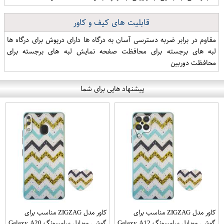
قابلیت های کیف و کاور
مقاوم در برابر ضربه دسترسی آسان به درگاه ها دارای درپوش برای درگاه ها
لبه های برجسته برای محافظت صفحه نمایش لبه های برجسته برای
محافظت دوربین
پیشنهاد هایی برای شما
کاور مدل ZIGZAG مناسب برای
کاور مدل ZIGZAG مناسب برای
گوشی موبایل سامسونگ Galaxy A12
گوشی موبایل سامسونگ Galaxy A20