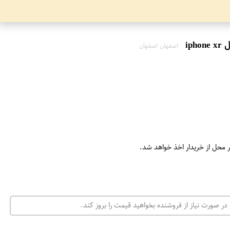
اصفهان اصفهان
ر محل از خریدار اخذ خواهد شد.
در صورت نیاز از فروشنده بخواهید قیمت را بروز کند.