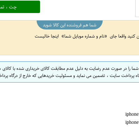
چت ، تما
شما هم فروشنده این کالا شوید
ین کنید واقعا جای
نام و شماره موبایل شما
اینجا خالیست
 شما را در صورت عدم رضایت به دلیل عدم مطابقت کالای خریداری شده با کالای 
اه پرداخت سایت ، تضمین می نماید و مسئولیت خریدهایی که خارج از درگاه پرداخ