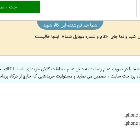
چت ، تما
شما هم فروشنده این کالا شوید
ین کنید واقعا جای
نام و شماره موبایل شما
اینجا خالیست
 شما را در صورت عدم رضایت به دلیل عدم مطابقت کالای خریداری شده با کالای 
اه پرداخت سایت ، تضمین می نماید و مسئولیت خریدهایی که خارج از درگاه پرداخ