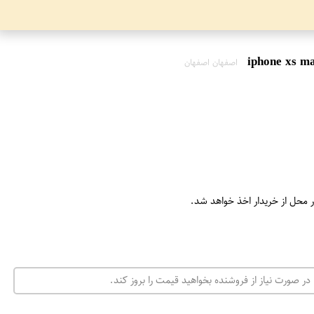
اصفهان اصفهان
ر محل از خریدار اخذ خواهد شد.
در صورت نیاز از فروشنده بخواهید قیمت را بروز کند.