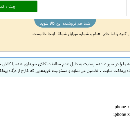
چت ، تما
شما هم فروشنده این کالا شوید
ین کنید واقعا جای
نام و شماره موبایل شما
اینجا خالیست
 شما را در صورت عدم رضایت به دلیل عدم مطابقت کالای خریداری شده با کالای 
اه پرداخت سایت ، تضمین می نماید و مسئولیت خریدهایی که خارج از درگاه پرداخ