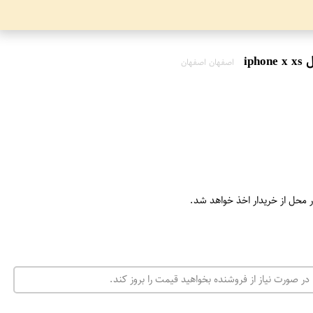
اصفهان اصفهان
ر محل از خریدار اخذ خواهد شد.
در صورت نیاز از فروشنده بخواهید قیمت را بروز کند.