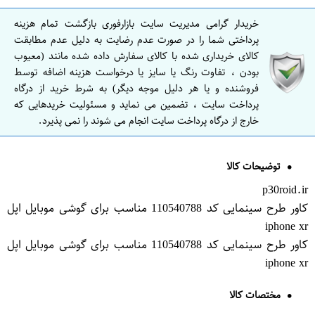
خریدار گرامی مدیریت سایت بازارفوری بازگشت تمام هزینه
پرداختی شما را در صورت عدم رضایت به دلیل عدم مطابقت
کالای خریداری شده با کالای سفارش داده شده مانند (معیوب
بودن ، تفاوت رنگ یا سایز یا درخواست هزینه اضافه توسط
فروشنده و یا هر دلیل موجه دیگر) به شرط خرید از درگاه
پرداخت سایت ، تضمین می نماید و مسئولیت خریدهایی که
خارج از درگاه پرداخت سایت انجام می شوند را نمی پذیرد.
توضیحات کالا
p30roid.ir
کاور طرح سینمایی کد 110540788 مناسب برای گوشی موبایل اپل
iphone xr
کاور طرح سینمایی کد 110540788 مناسب برای گوشی موبایل اپل
iphone xr
مختصات کالا