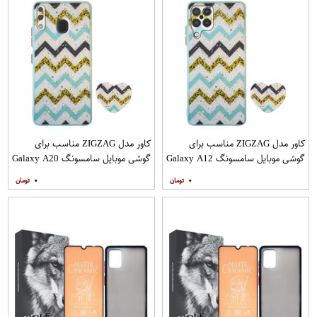
کاور مدل ZIGZAG مناسب برای
کاور مدل ZIGZAG مناسب برای
گوشی موبایل سامسونگ Galaxy A12
گوشی موبایل سامسونگ Galaxy A20
به همراه پایه نگهدارنده
A30 M10s به همراه پایه نگهدارنده
۰
۰