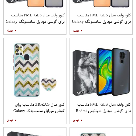
کاور ولف مدل PML_GLS مناسب
کاور ولف مدل PML_GLS مناسب
برای گوشی موبایل سامسونگ Galaxy
برای گوشی موبایل سامسونگ Galaxy
A31 به همراه محافظ صفحه نمایش
A71 به همراه محافظ صفحه نمایش
۰
۰
مات
کاور ولف مدل PML_GLS مناسب
کاور مدل ZIGZAG مناسب برای
برای گوشی موبایل شیائومی Redmi
گوشی موبایل سامسونگ Galaxy
Note 9
A21s به همراه پایه نگهدارنده
۰
۰