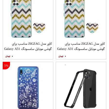
کاور مدل ZIGZAG مناسب برای
کاور مدل ZIGZAG مناسب برای
گوشی موبایل سامسونگ Galaxy A31
گوشی موبایل سامسونگ Galaxy A51
به همراه پایه نگهدارنده
به همراه پایه نگهدارنده
۰
۰
5%