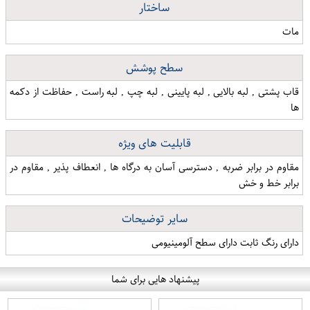
ساختار
مات
سطح پوشش
قاب پشتی , لبه بالایی , لبه پایینی , لبه چپ , لبه راست , حفاظت از دکمه
ها
قابلیت های ویژه
مقاوم در برابر ضربه , دسترسی آسان به درگاه ها , انعطاف پذیر , مقاوم در
برابر خط و خش
سایر توضیحات
دارای رنگ ثابت دارای سطح آلومینیومی
پیشنهاد هایی برای شما