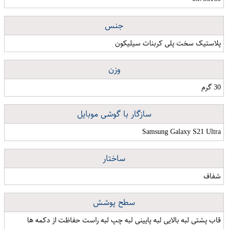
جنس
پلاستیک سخت پلی کربنات سیلیکون
وزن
30 گرم
سازگار با گوشی موبایل
Samsung Galaxy S21 Ultra
ساختار
شفاف
سطح پوشش
قاب پشتی لبه بالایی لبه پایینی لبه چپ لبه راست حفاظت از دکمه ها