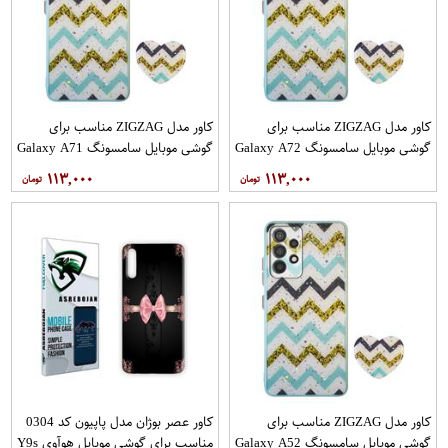
کاور مدل ZIGZAG مناسب برای
کاور مدل ZIGZAG مناسب برای
گوشی موبایل سامسونگ Galaxy A72
گوشی موبایل سامسونگ Galaxy A71
به همراه پایه نگهدارنده
به همراه پایه نگهدارنده
۱۱۳,۰۰۰
۱۱۳,۰۰۰
کاور مدل ZIGZAG مناسب برای
کاور عصر بوژان مدل پاپیون کد 0304
گوشی موبایل سامسونگ Galaxy A52
مناسب برای گوشی موبایل هوآوی Y9s