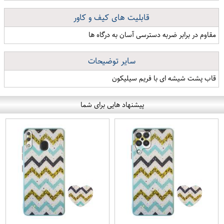
قابلیت های کیف و کاور
مقاوم در برابر ضربه دسترسی آسان به درگاه ها
سایر توضیحات
قاب پشت شیشه ای با فریم سیلیکون
پیشنهاد هایی برای شما