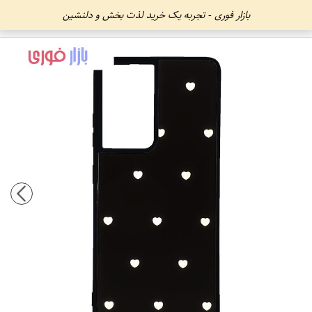
بازار فوری - تجربه یک خرید لذت بخش و دلنشین