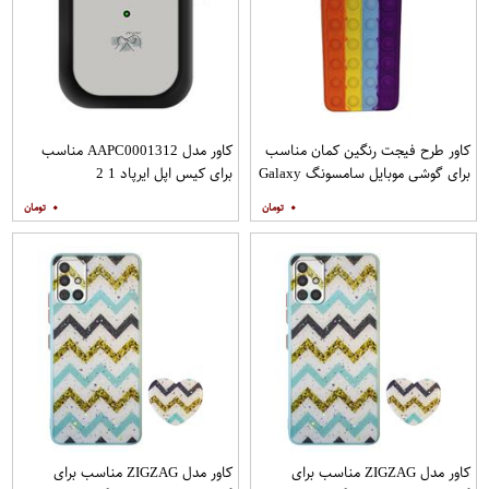
کاور طرح فیجت رنگین کمان مناسب
کاور مدل AAPC0001312 مناسب
برای گوشی موبایل سامسونگ Galaxy
برای کیس اپل ایرپاد 1 2
A12
۰
۰
کاور مدل ZIGZAG مناسب برای
کاور مدل ZIGZAG مناسب برای