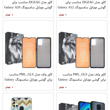
کاور مدل ZIGZAG مناسب برای
کاور مدل ZIGZAG مناسب برای
گوشی موبایل سامسونگ Galaxy A12
گوشی موبایل سامسونگ Galaxy A20
به همراه پایه نگهدارنده
A30 M10s به همراه پایه نگهدارنده
۰
۰
کاور ولف مدل PML_GLS مناسب
کاور ولف مدل PML_GLS مناسب
برای گوشی موبایل سامسونگ Galaxy
برای گوشی موبایل سامسونگ Galaxy
A31 به همراه محافظ صفحه نمایش
A71 به همراه محافظ صفحه نمایش
۰
۰
مات