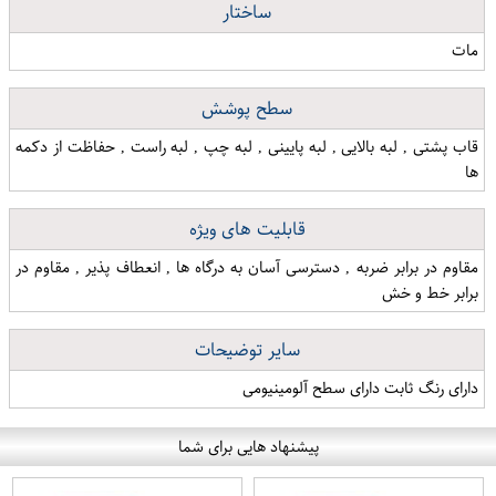
ساختار
مات
سطح پوشش
قاب پشتی , لبه بالایی , لبه پایینی , لبه چپ , لبه راست , حفاظت از دکمه
ها
قابلیت های ویژه
مقاوم در برابر ضربه , دسترسی آسان به درگاه ها , انعطاف پذیر , مقاوم در
برابر خط و خش
سایر توضیحات
دارای رنگ ثابت دارای سطح آلومینیومی
پیشنهاد هایی برای شما