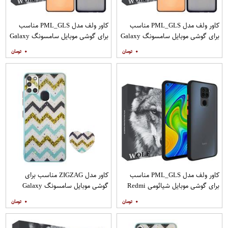
کاور ولف مدل PML_GLS مناسب
کاور ولف مدل PML_GLS مناسب
برای گوشی موبایل سامسونگ Galaxy
برای گوشی موبایل سامسونگ Galaxy
A31 به همراه محافظ صفحه نمایش
A71 به همراه محافظ صفحه نمایش
۰
۰
مات
کاور ولف مدل PML_GLS مناسب
کاور مدل ZIGZAG مناسب برای
برای گوشی موبایل شیائومی Redmi
گوشی موبایل سامسونگ Galaxy
Note 9
A21s به همراه پایه نگهدارنده
۰
۰