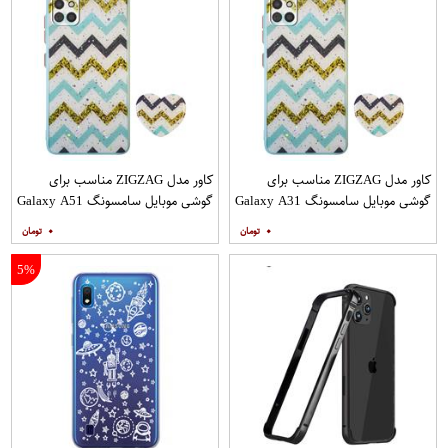
کاور مدل ZIGZAG مناسب برای
کاور مدل ZIGZAG مناسب برای
گوشی موبایل سامسونگ Galaxy A31
گوشی موبایل سامسونگ Galaxy A51
به همراه پایه نگهدارنده
به همراه پایه نگهدارنده
۰
۰
5%