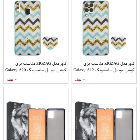
کاور مدل ZIGZAG مناسب برای
کاور مدل ZIGZAG مناسب برای
گوشی موبایل سامسونگ Galaxy A12
گوشی موبایل سامسونگ Galaxy A20
به همراه پایه نگهدارنده
A30 M10s به همراه پایه نگهدارنده
۰
۰