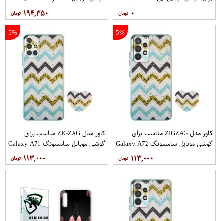
12PRO
۱۹۴,۳۵۰
۰
5%
5%
کاور مدل ZIGZAG مناسب برای
کاور مدل ZIGZAG مناسب برای
گوشی موبایل سامسونگ Galaxy A72
گوشی موبایل سامسونگ Galaxy A71
به همراه پایه نگهدارنده
به همراه پایه نگهدارنده
۱۱۳,۰۰۰
۱۱۳,۰۰۰