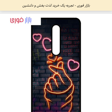
بازار فوری - تجربه یک خرید لذت بخش و دلنشین