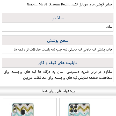
سایر گوشی های موبایل Xiaomi Mi 9T Xiaomi Redmi K20
ساختار
مات
سطح پوشش
قاب پشتی لبه بالایی لبه پایینی لبه چپ لبه راست حفاظت از دکمه ها
قابلیت های کیف و کاور
مقاوم در برابر ضربه دسترسی آسان به درگاه ها لبه های برجسته برای
محافظت صفحه نمایش لبه های برجسته برای محافظت دوربین
پیشنهاد هایی برای شما