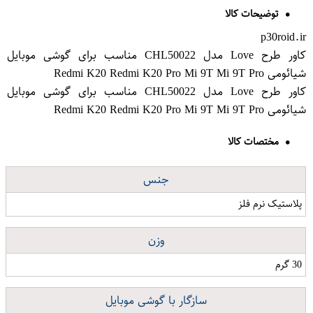
توضیحات کالا
p30roid.ir
کاور طرح Love مدل CHL50022 مناسب برای گوشی موبایل
شیائومی Redmi K20 Redmi K20 Pro Mi 9T Mi 9T Pro
کاور طرح Love مدل CHL50022 مناسب برای گوشی موبایل
شیائومی Redmi K20 Redmi K20 Pro Mi 9T Mi 9T Pro
مختصات کالا
جنس
پلاستیک نرم فلز
وزن
30 گرم
سازگار با گوشی موبایل