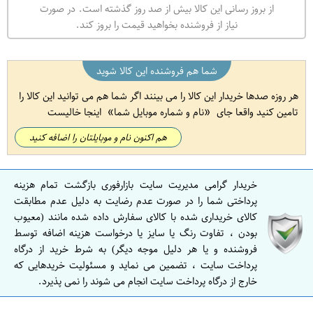
از بروز رسانی این کالا بیش از صد روز گذشته است. در صورت
نیاز از فروشنده بخواهید قیمت را بروز کند.
شما هم فروشنده این کالا شوید
هر روزه صدها خریدار این کالا را می بینند اگر شما هم می توانید این کالا را
تامین کنید واقعا جای
نام و شماره موبایل شما
اینجا خالیست
هم اکنون نام و موبایلتان را اضافه کنید
خریدار گرامی مدیریت سایت بازارفوری بازگشت تمام هزینه
پرداختی شما را در صورت عدم رضایت به دلیل عدم مطابقت
کالای خریداری شده با کالای سفارش داده شده مانند (معیوب
بودن ، تفاوت رنگ یا سایز یا درخواست هزینه اضافه توسط
فروشنده و یا هر دلیل موجه دیگر) به شرط خرید از درگاه
پرداخت سایت ، تضمین می نماید و مسئولیت خریدهایی که
خارج از درگاه پرداخت سایت انجام می شوند را نمی پذیرد.