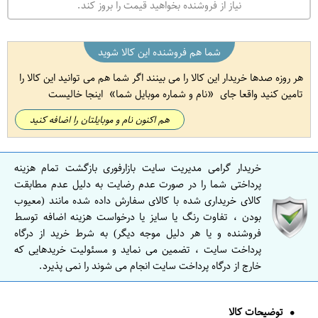
نیاز از فروشنده بخواهید قیمت را بروز کند.
شما هم فروشنده این کالا شوید
هر روزه صدها خریدار این کالا را می بینند اگر شما هم می توانید این کالا را
تامین کنید واقعا جای
نام و شماره موبایل شما
اینجا خالیست
هم اکنون نام و موبایلتان را اضافه کنید
خریدار گرامی مدیریت سایت بازارفوری بازگشت تمام هزینه
پرداختی شما را در صورت عدم رضایت به دلیل عدم مطابقت
کالای خریداری شده با کالای سفارش داده شده مانند (معیوب
بودن ، تفاوت رنگ یا سایز یا درخواست هزینه اضافه توسط
فروشنده و یا هر دلیل موجه دیگر) به شرط خرید از درگاه
پرداخت سایت ، تضمین می نماید و مسئولیت خریدهایی که
خارج از درگاه پرداخت سایت انجام می شوند را نمی پذیرد.
توضیحات کالا