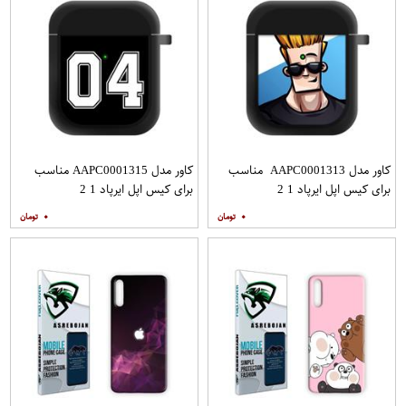
کاور مدل AAPC0001313 مناسب
کاور مدل AAPC0001315 مناسب
برای کیس اپل ایرپاد 1 2
برای کیس اپل ایرپاد 1 2
۰
۰