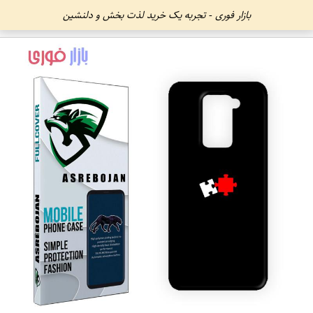
بازار فوری - تجربه یک خرید لذت بخش و دلنشین