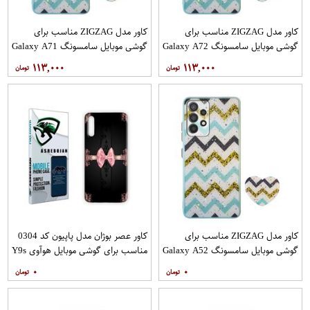
کاور مدل ZIGZAG مناسب برای
کاور مدل ZIGZAG مناسب برای
گوشی موبایل سامسونگ Galaxy A72
گوشی موبایل سامسونگ Galaxy A71
به همراه پایه نگهدارنده
به همراه پایه نگهدارنده
۱۱۳,۰۰۰
۱۱۳,۰۰۰
کاور مدل ZIGZAG مناسب برای
کاور عصر بوژان مدل پاپیون کد 0304
گوشی موبایل سامسونگ Galaxy A52
مناسب برای گوشی موبایل هوآوی Y9s
A52S به همراه پایه نگهدارنده
۰
۰