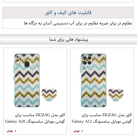
قابلیت های کیف و کاور
مقاوم در برابر ضربه مقاوم در برابر آب دسترسی آسان به درگاه ها
پیشنهاد هایی برای شما
کاور مدل ZIGZAG مناسب برای
کاور مدل ZIGZAG مناسب برای
گوشی موبایل سامسونگ Galaxy A12
گوشی موبایل سامسونگ Galaxy A20
به همراه پایه نگهدارنده
A30 M10s به همراه پایه نگهدارنده
۰
۰