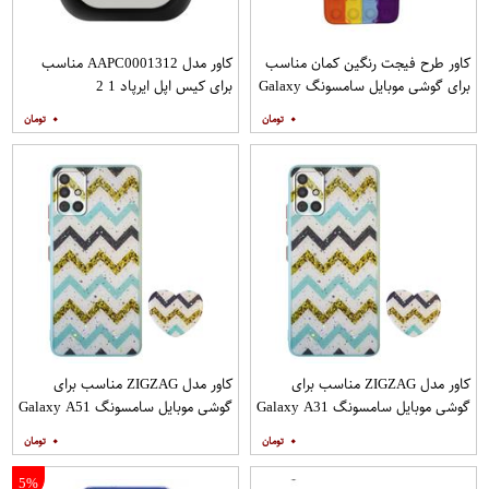
کاور طرح فیجت رنگین کمان مناسب
کاور مدل AAPC0001312 مناسب
برای گوشی موبایل سامسونگ Galaxy
برای کیس اپل ایرپاد 1 2
A12
۰
۰
کاور مدل ZIGZAG مناسب برای
کاور مدل ZIGZAG مناسب برای
گوشی موبایل سامسونگ Galaxy A31
گوشی موبایل سامسونگ Galaxy A51
به همراه پایه نگهدارنده
به همراه پایه نگهدارنده
۰
۰
5%