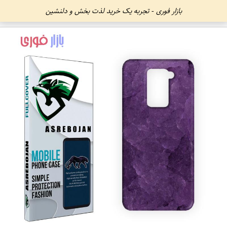
بازار فوری - تجربه یک خرید لذت بخش و دلنشین