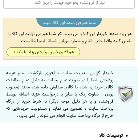
نیاز از فروشنده بخواهید قیمت را بروز کند.
شما هم فروشنده این کالا شوید
هر روزه صدها خریدار این کالا را می بینند اگر شما هم می توانید این کالا را
تامین کنید واقعا جای
نام و شماره موبایل شما
اینجا خالیست
هم اکنون نام و موبایلتان را اضافه کنید
خریدار گرامی مدیریت سایت بازارفوری بازگشت تمام هزینه
پرداختی شما را در صورت عدم رضایت به دلیل عدم مطابقت
کالای خریداری شده با کالای سفارش داده شده مانند (معیوب
بودن ، تفاوت رنگ یا سایز یا درخواست هزینه اضافه توسط
فروشنده و یا هر دلیل موجه دیگر) به شرط خرید از درگاه
پرداخت سایت ، تضمین می نماید و مسئولیت خریدهایی که
خارج از درگاه پرداخت سایت انجام می شوند را نمی پذیرد.
توضیحات کالا