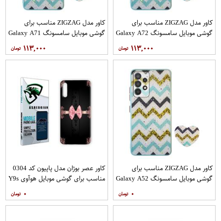
کاور مدل ZIGZAG مناسب برای
کاور مدل ZIGZAG مناسب برای
گوشی موبایل سامسونگ Galaxy A72
گوشی موبایل سامسونگ Galaxy A71
به همراه پایه نگهدارنده
به همراه پایه نگهدارنده
۱۱۳,۰۰۰
۱۱۳,۰۰۰
کاور مدل ZIGZAG مناسب برای
کاور عصر بوژان مدل پاپیون کد 0304
گوشی موبایل سامسونگ Galaxy A52
مناسب برای گوشی موبایل هوآوی Y9s
A52S به همراه پایه نگهدارنده
۰
۰