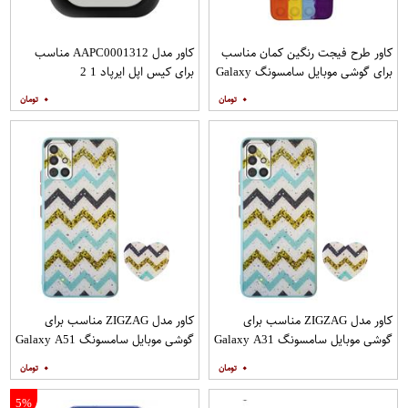
کاور طرح فیجت رنگین کمان مناسب
کاور مدل AAPC0001312 مناسب
برای گوشی موبایل سامسونگ Galaxy
برای کیس اپل ایرپاد 1 2
A12
۰
۰
کاور مدل ZIGZAG مناسب برای
کاور مدل ZIGZAG مناسب برای
گوشی موبایل سامسونگ Galaxy A31
گوشی موبایل سامسونگ Galaxy A51
به همراه پایه نگهدارنده
به همراه پایه نگهدارنده
۰
۰
5%