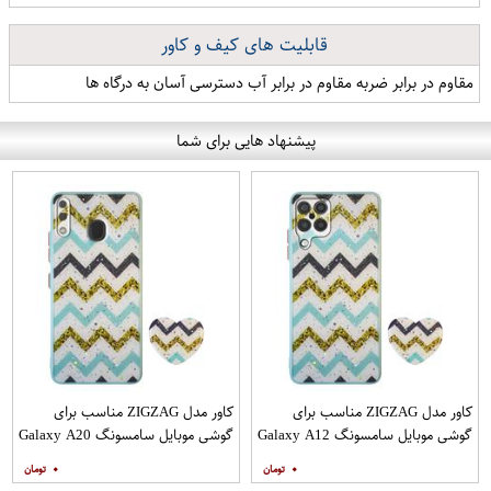
قابلیت های کیف و کاور
مقاوم در برابر ضربه مقاوم در برابر آب دسترسی آسان به درگاه ها
پیشنهاد هایی برای شما
کاور مدل ZIGZAG مناسب برای
کاور مدل ZIGZAG مناسب برای
گوشی موبایل سامسونگ Galaxy A12
گوشی موبایل سامسونگ Galaxy A20
به همراه پایه نگهدارنده
A30 M10s به همراه پایه نگهدارنده
۰
۰