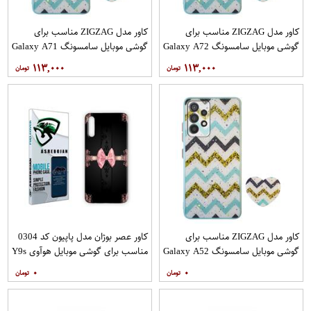
کاور مدل ZIGZAG مناسب برای
کاور مدل ZIGZAG مناسب برای
گوشی موبایل سامسونگ Galaxy A72
گوشی موبایل سامسونگ Galaxy A71
به همراه پایه نگهدارنده
به همراه پایه نگهدارنده
۱۱۳,۰۰۰
۱۱۳,۰۰۰
کاور مدل ZIGZAG مناسب برای
کاور عصر بوژان مدل پاپیون کد 0304
گوشی موبایل سامسونگ Galaxy A52
مناسب برای گوشی موبایل هوآوی Y9s
A52S به همراه پایه نگهدارنده
۰
۰