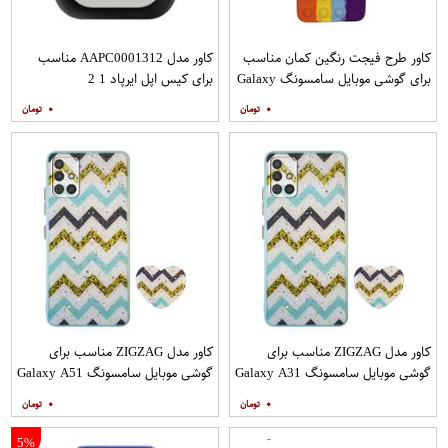
کاور طرح فیجت رنگین کمان مناسب
کاور مدل AAPC0001312 مناسب
برای گوشی موبایل سامسونگ Galaxy
برای کیس اپل ایرپاد 1 2
A12
۰
۰
کاور مدل ZIGZAG مناسب برای
کاور مدل ZIGZAG مناسب برای
گوشی موبایل سامسونگ Galaxy A31
گوشی موبایل سامسونگ Galaxy A51
به همراه پایه نگهدارنده
به همراه پایه نگهدارنده
۰
۰
5%