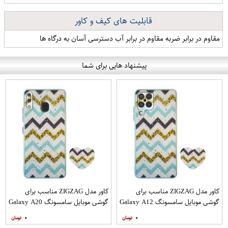
قابلیت های کیف و کاور
مقاوم در برابر ضربه مقاوم در برابر آب دسترسی آسان به درگاه ها
پیشنهاد هایی برای شما
کاور مدل ZIGZAG مناسب برای
کاور مدل ZIGZAG مناسب برای
گوشی موبایل سامسونگ Galaxy A12
گوشی موبایل سامسونگ Galaxy A20
به همراه پایه نگهدارنده
A30 M10s به همراه پایه نگهدارنده
۰
۰