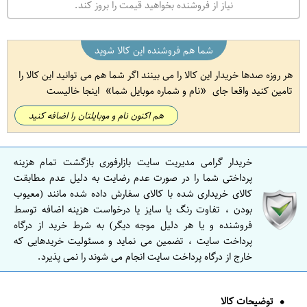
نیاز از فروشنده بخواهید قیمت را بروز کند.
شما هم فروشنده این کالا شوید
هر روزه صدها خریدار این کالا را می بینند اگر شما هم می توانید این کالا را
تامین کنید واقعا جای
نام و شماره موبایل شما
اینجا خالیست
هم اکنون نام و موبایلتان را اضافه کنید
خریدار گرامی مدیریت سایت بازارفوری بازگشت تمام هزینه
پرداختی شما را در صورت عدم رضایت به دلیل عدم مطابقت
کالای خریداری شده با کالای سفارش داده شده مانند (معیوب
بودن ، تفاوت رنگ یا سایز یا درخواست هزینه اضافه توسط
فروشنده و یا هر دلیل موجه دیگر) به شرط خرید از درگاه
پرداخت سایت ، تضمین می نماید و مسئولیت خریدهایی که
خارج از درگاه پرداخت سایت انجام می شوند را نمی پذیرد.
توضیحات کالا