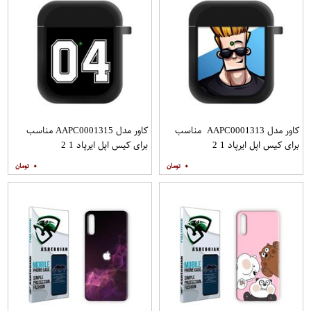
کاور مدل AAPC0001313 مناسب
کاور مدل AAPC0001315 مناسب
برای کیس اپل ایرپاد 1 2
برای کیس اپل ایرپاد 1 2
۰
۰