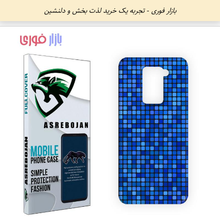
بازار فوری - تجربه یک خرید لذت بخش و دلنشین