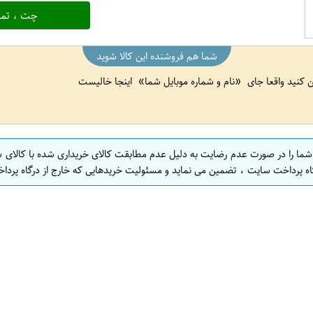
چت ، تما
شما هم فروشنده این کالا شوید
ین کنید واقعا جای
نام و شماره موبایل شما
اینجا خالیست
 شما را در صورت عدم رضایت به دلیل عدم مطابقت کالای خریداری شده با کالای 
اه پرداخت سایت ، تضمین می نماید و مسئولیت خریدهایی که خارج از درگاه پرداخ