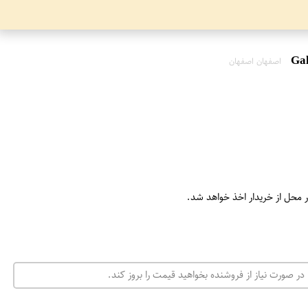
اصفهان اصفهان
ر محل از خریدار اخذ خواهد شد.
در صورت نیاز از فروشنده بخواهید قیمت را بروز کند.