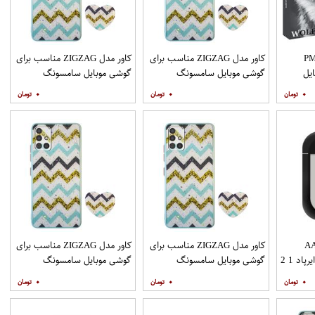
PML_G
کاور مدل ZIGZAG مناسب برای
کاور مدل ZIGZAG مناسب برای
یل
گوشی موبایل سامسونگ
گوشی موبایل سامسونگ
Galaxy A21s به همراه پایه
Galaxy A20s به همراه پایه
۰
۰
۰
نگهدارنده
نگهدارنده
AAP
کاور مدل ZIGZAG مناسب برای
کاور مدل ZIGZAG مناسب برای
د 1 2
گوشی موبایل سامسونگ
گوشی موبایل سامسونگ
Galaxy A31 به همراه پایه
Galaxy A51 به همراه پایه
۰
۰
۰
نگهدارنده
نگهدارنده