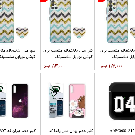
کاور مدل ZIGZAG مناسب برای
کاور مدل ZIGZAG مناسب برای
کاور مدل 
ایل سامسونگ
گوشی موبایل سامسونگ
گوشی موبایل سامسون
Galaxy A72 به همراه پایه
Galaxy A71 به همراه پایه
y A52 A52S
۱۱۳,۰۰۰
۱۱۳,۰۰۰
نگهدارنده
پایه نگهدارنده
کاور مدل AAPC0001315
کاور عصر بوژان مدل پاندا کد
کاور عصر بوژان ک