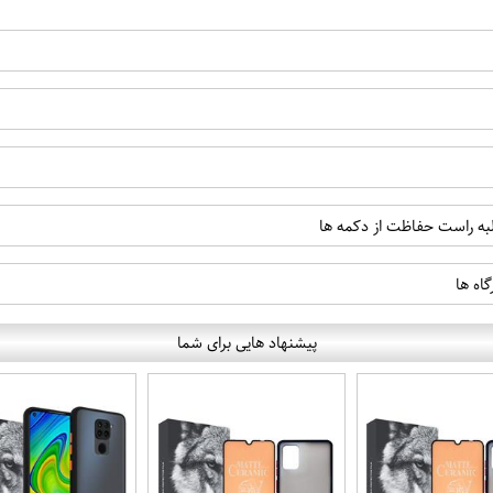
 لبه راست حفاظت از دکمه ها
اه ها
پیشنهاد هایی برای شما