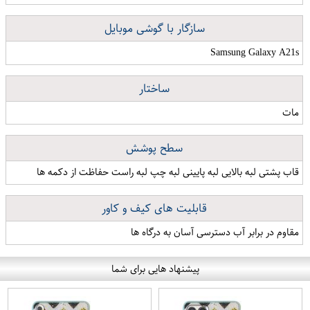
سازگار با گوشی موبایل
Samsung Galaxy A21s
ساختار
مات
سطح پوشش
قاب پشتی لبه بالایی لبه پایینی لبه چپ لبه راست حفاظت از دکمه ها
قابلیت های کیف و کاور
مقاوم در برابر آب دسترسی آسان به درگاه ها
پیشنهاد هایی برای شما