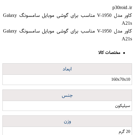
p30roid.ir
کاور مدل V-1950 مناسب برای گوشی موبایل سامسونگ Galaxy
A21s
کاور مدل V-1950 مناسب برای گوشی موبایل سامسونگ Galaxy
A21s
مختصات کالا
ابعاد
160x70x10
جنس
سیلیکون
وزن
20 گرم