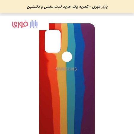
بازار فوری - تجربه یک خرید لذت بخش و دلنشین