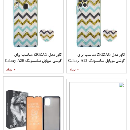
کاور مدل ZIGZAG مناسب برای
کاور مدل ZIGZAG مناسب برای
گوشی موبایل سامسونگ Galaxy A12
گوشی موبایل سامسونگ Galaxy A20
به همراه پایه نگهدارنده
A30 M10s به همراه پایه نگهدارنده
۰
۰