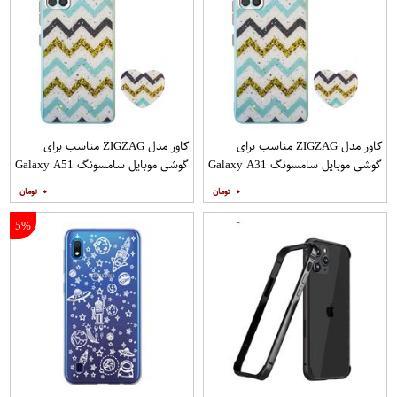
کاور مدل ZIGZAG مناسب برای
کاور مدل ZIGZAG مناسب برای
گوشی موبایل سامسونگ Galaxy A31
گوشی موبایل سامسونگ Galaxy A51
به همراه پایه نگهدارنده
به همراه پایه نگهدارنده
۰
۰
5%