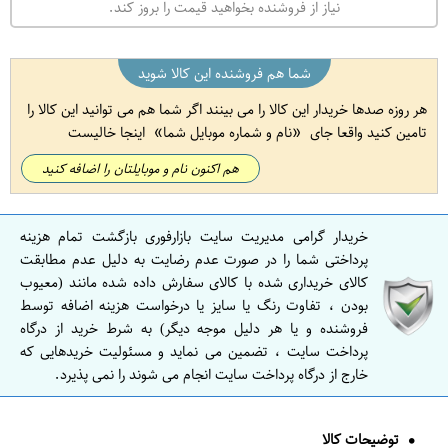
نیاز از فروشنده بخواهید قیمت را بروز کند.
شما هم فروشنده این کالا شوید
هر روزه صدها خریدار این کالا را می بینند اگر شما هم می توانید این کالا را
تامین کنید واقعا جای
نام و شماره موبایل شما
اینجا خالیست
هم اکنون نام و موبایلتان را اضافه کنید
خریدار گرامی مدیریت سایت بازارفوری بازگشت تمام هزینه
پرداختی شما را در صورت عدم رضایت به دلیل عدم مطابقت
کالای خریداری شده با کالای سفارش داده شده مانند (معیوب
بودن ، تفاوت رنگ یا سایز یا درخواست هزینه اضافه توسط
فروشنده و یا هر دلیل موجه دیگر) به شرط خرید از درگاه
پرداخت سایت ، تضمین می نماید و مسئولیت خریدهایی که
خارج از درگاه پرداخت سایت انجام می شوند را نمی پذیرد.
توضیحات کالا