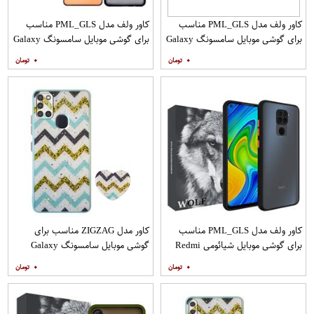
کاور ولف مدل PML_GLS مناسب
کاور ولف مدل PML_GLS مناسب
برای گوشی موبایل سامسونگ Galaxy
برای گوشی موبایل سامسونگ Galaxy
A31 به همراه محافظ صفحه نمایش
A71 به همراه محافظ صفحه نمایش
۰
۰
مات
کاور ولف مدل PML_GLS مناسب
کاور مدل ZIGZAG مناسب برای
برای گوشی موبایل شیائومی Redmi
گوشی موبایل سامسونگ Galaxy
Note 9
A21s به همراه پایه نگهدارنده
۰
۰