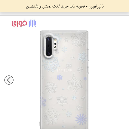
بازار فوری - تجربه یک خرید لذت بخش و دلنشین