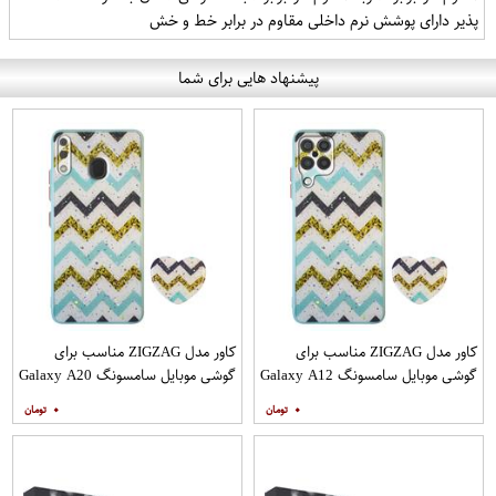
پذیر دارای پوشش نرم داخلی مقاوم در برابر خط و خش
پیشنهاد هایی برای شما
کاور مدل ZIGZAG مناسب برای
کاور مدل ZIGZAG مناسب برای
گوشی موبایل سامسونگ Galaxy A12
گوشی موبایل سامسونگ Galaxy A20
به همراه پایه نگهدارنده
A30 M10s به همراه پایه نگهدارنده
۰
۰