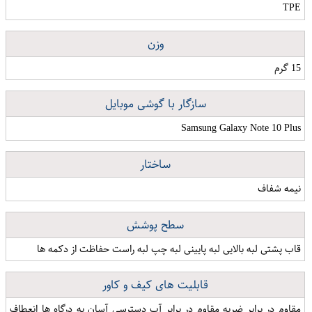
TPE
وزن
15 گرم
سازگار با گوشی موبایل
Samsung Galaxy Note 10 Plus
ساختار
نیمه شفاف
سطح پوشش
قاب پشتی لبه بالایی لبه پایینی لبه چپ لبه راست حفاظت از دکمه ها
قابلیت های کیف و کاور
مقاوم در برابر ضربه مقاوم در برابر آب دسترسی آسان به درگاه ها انعطاف