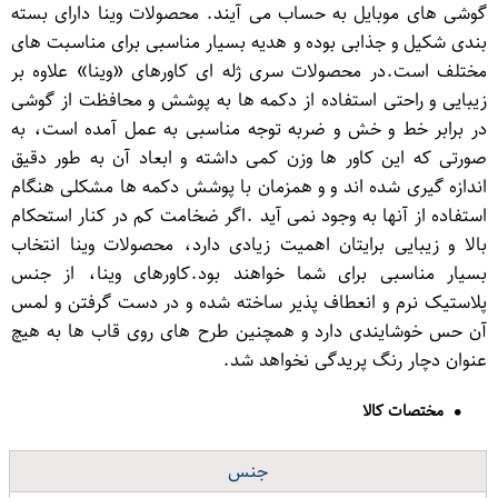
گوشی های موبایل به حساب می آیند. محصولات وینا دارای بسته
بندی شکیل و جذابی بوده و هدیه بسیار مناسبی برای مناسبت های
مختلف است.در محصولات سری ژله ای کاورهای «وینا» علاوه بر
زیبایی و راحتی استفاده از دکمه ها به پوشش و محافظت از گوشی
در برابر خط و خش و ضربه توجه مناسبی به عمل آمده است، به
صورتی که این کاور ها وزن کمی داشته و ابعاد آن به طور دقیق
اندازه گیری شده اند و و همزمان با پوشش دکمه ها مشکلی هنگام
استفاده از آنها به وجود نمی آید .اگر ضخامت کم در کنار استحکام
بالا و زیبایی برایتان اهمیت زیادی دارد، محصولات وینا انتخاب
بسیار مناسبی برای شما خواهند بود.کاورهای وینا، از جنس
پلاستیک نرم و انعطاف پذیر ساخته شده و در دست گرفتن و لمس
آن حس خوشایندی دارد و همچنین طرح های روی قاب ها به هیچ
عنوان دچار رنگ پریدگی نخواهد شد.
مختصات کالا
جنس