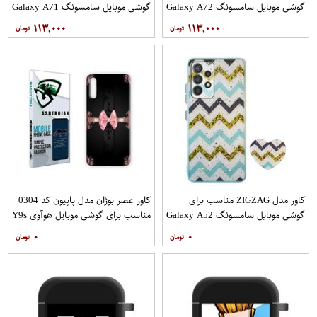
گوشی موبایل سامسونگ Galaxy A72
گوشی موبایل سامسونگ Galaxy A71
به همراه پایه نگهدارنده
به همراه پایه نگهدارنده
۱۱۳,۰۰۰
۱۱۳,۰۰۰
کاور مدل ZIGZAG مناسب برای
کاور عصر بوژان مدل پاپیون کد 0304
گوشی موبایل سامسونگ Galaxy A52
مناسب برای گوشی موبایل هوآوی Y9s
A52S به همراه پایه نگهدارنده
۰
۰