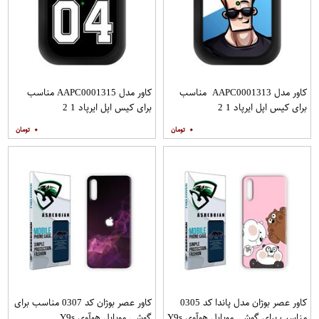
کاور مدل AAPC0001313 مناسب
کاور مدل AAPC0001315 مناسب
برای کیس اپل ایرپاد 1 2
برای کیس اپل ایرپاد 1 2
۰
۰
کاور عصر بوژان مدل پاندا کد 0305
کاور عصر بوژان کد 0307 مناسب برای
مناسب برای گوشی موبایل هوآوی Y9s
گوشی موبایل هوآوی Y9s