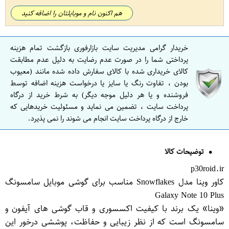
هم اکنون نام و موبایلتان را اضافه کنید
خریدار گرامی مدیریت سایت بازارفوری بازگشت تمام هزینه
پرداختی شما را در صورت عدم رضایت به دلیل عدم مطابقت
کالای خریداری شده با کالای سفارش داده شده مانند (معیوب
بودن ، تفاوت رنگ یا سایز یا درخواست هزینه اضافه توسط
فروشنده و یا هر دلیل موجه دیگر) به شرط خرید از درگاه
پرداخت سایت ، تضمین می نماید و مسئولیت خریدهایی که
خارج از درگاه پرداخت سایت انجام می شوند را نمی پذیرد.
توضیحات کالا
p30roid.ir
کاور وینا مدل Snowflakes مناسب برای گوشی موبایل سامسونگ
Galaxy Note 10 Plus
«وینا» یک برند با کیفیت اکسسوری و قاب گوشی های آیفون و
سامسونگ است که از نظر زیبایی و حفاظت، پوششی درخور این