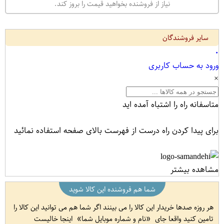
نیاز از فروشنده بخواهید قیمت را بروز کند.
سایر فروشندگان
۰
ورود به حساب کاربری
×
متاسفانه راه را اشتباه آمده اید
برای پیدا کردن راه درست از فهرست بالای صفحه استفاده نمائید
مشاهده بیشتر
شما هم فروشنده این کالا شوید
هر روزه صدها خریدار این کالا را می بینند اگر شما هم می توانید این کالا را
تامین کنید واقعا جای
نام و شماره موبایل شما
اینجا خالیست