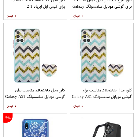
برای گوشی موبایل سامسونگ Galaxy
برای کیس اپل ایرپاد 1 2
A12
۰
۰
کاور مدل ZIGZAG مناسب برای
کاور مدل ZIGZAG مناسب برای
گوشی موبایل سامسونگ Galaxy A31
گوشی موبایل سامسونگ Galaxy A51
به همراه پایه نگهدارنده
به همراه پایه نگهدارنده
۰
۰
5%