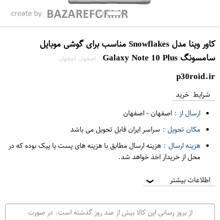
کاور وینا مدل Snowflakes مناسب برای گوشی موبایل
سامسونگ Galaxy Note 10 Plus
اصفهان اصفهان
p30roid.ir
شرایط خرید
ارسال از :
اصفهان
-
اصفهان
مکان تحویل :
سراسر ایران قابل تحویل می باشد
هزینه ارسال :
هزینه ارسال مطابق با هزینه های پست یا پیک بوده که در
محل از خریدار اخذ خواهد شد.
اطلاعات بیشتر
❯
از بروز رسانی این کالا بیش از صد روز گذشته است. در صورت