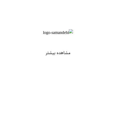
مشاهده بیشتر