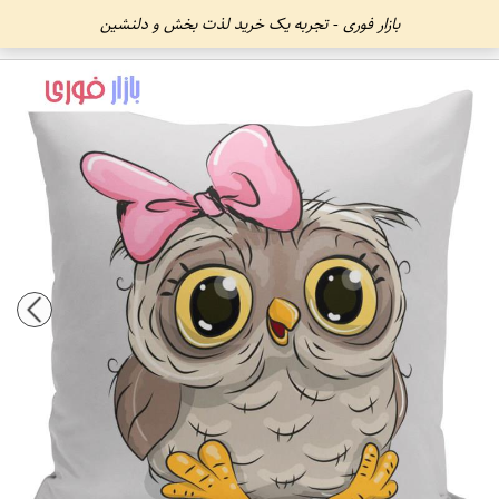
بازار فوری - تجربه یک خرید لذت بخش و دلنشین