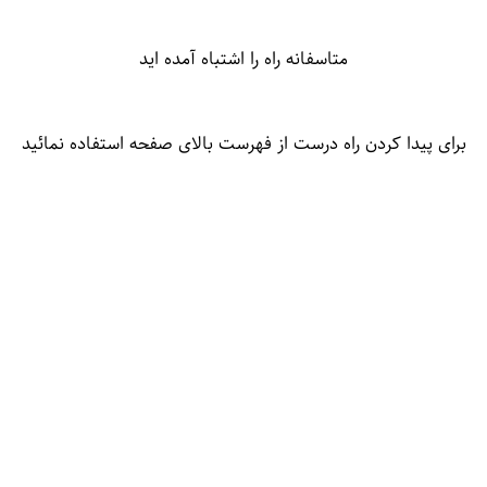
متاسفانه راه را اشتباه آمده اید
برای پیدا کردن راه درست از فهرست بالای صفحه استفاده نمائید