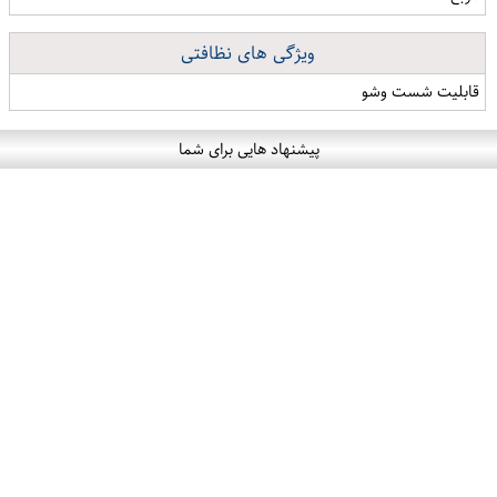
ویژگی های نظافتی
قابلیت شست وشو
پیشنهاد هایی برای شما