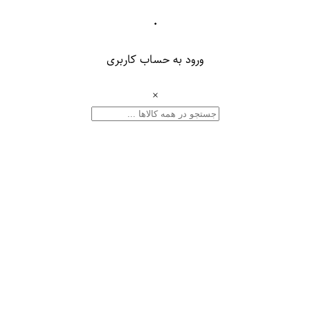
۰
ورود به حساب کاربری
×