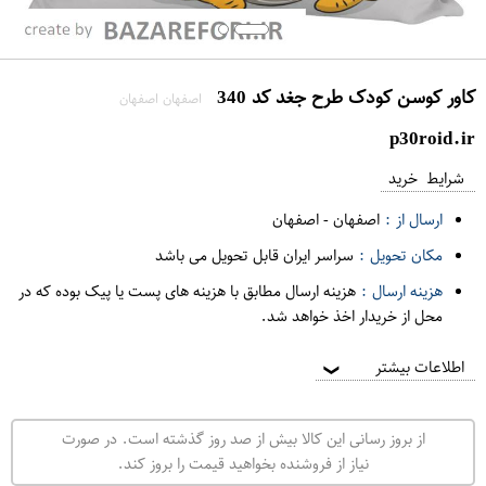
کاور کوسن کودک طرح جغد کد 340
اصفهان اصفهان
p30roid.ir
شرایط خرید
ارسال از :
اصفهان
-
اصفهان
مکان تحویل :
سراسر ایران قابل تحویل می باشد
هزینه ارسال :
هزینه ارسال مطابق با هزینه های پست یا پیک بوده که در
محل از خریدار اخذ خواهد شد.
اطلاعات بیشتر
❯
از بروز رسانی این کالا بیش از صد روز گذشته است. در صورت
نیاز از فروشنده بخواهید قیمت را بروز کند.