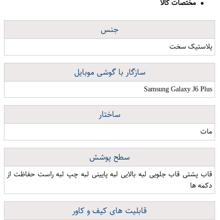
مختصات کالا
جنس
پلاستیک سخت
سازگار با گوشی موبایل
Samsung Galaxy J6 Plus
ساختار
مات
سطح پوشش
قاب پشتی قاب جلویی لبه بالایی لبه پایینی لبه چپ لبه راست حفاظت از
دکمه ها
قابلیت های کیف و کاور