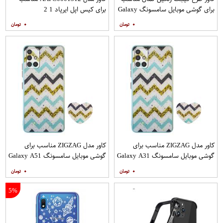
برای گوشی موبایل سامسونگ Galaxy
برای کیس اپل ایرپاد 1 2
A12
۰
۰
کاور مدل ZIGZAG مناسب برای
کاور مدل ZIGZAG مناسب برای
گوشی موبایل سامسونگ Galaxy A31
گوشی موبایل سامسونگ Galaxy A51
به همراه پایه نگهدارنده
به همراه پایه نگهدارنده
۰
۰
5%