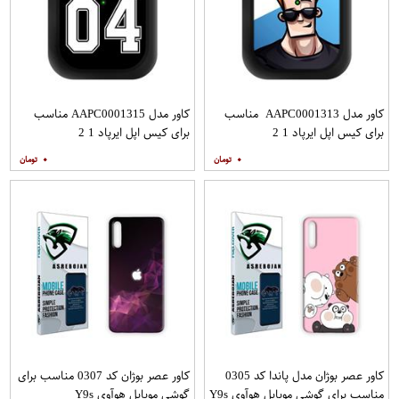
کاور مدل AAPC0001313 مناسب
کاور مدل AAPC0001315 مناسب
برای کیس اپل ایرپاد 1 2
برای کیس اپل ایرپاد 1 2
۰
۰
کاور عصر بوژان مدل پاندا کد 0305
کاور عصر بوژان کد 0307 مناسب برای
مناسب برای گوشی موبایل هوآوی Y9s
گوشی موبایل هوآوی Y9s