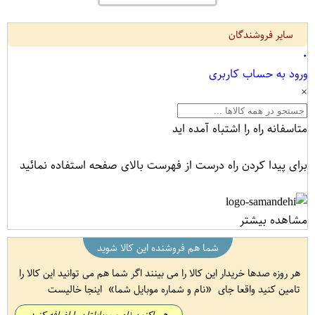
سایر فروشندگان
۰
ورود به حساب کاربری
×
متاسفانه راه را اشتباه آمده اید
برای پیدا کردن راه درست از فهرست بالای صفحه استفاده نمائید
مشاهده بیشتر
شما هم فروشنده این کالا شوید
هر روزه صدها خریدار این کالا را می بینند اگر شما هم می توانید این کالا را
تامین کنید واقعا جای
نام و شماره موبایل شما
اینجا خالیست
هم اکنون نام و موبایلتان را اضافه کنید