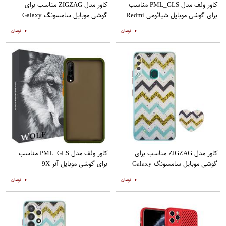
کاور ولف مدل PML_GLS مناسب
کاور مدل ZIGZAG مناسب برای
برای گوشی موبایل شیائومی Redmi
گوشی موبایل سامسونگ Galaxy
Note 9
A21s به همراه پایه نگهدارنده
۰
۰
کاور مدل ZIGZAG مناسب برای
کاور ولف مدل PML_GLS مناسب
گوشی موبایل سامسونگ Galaxy
برای گوشی موبایل آنر 9X
A20s به همراه پایه نگهدارنده
۰
۰