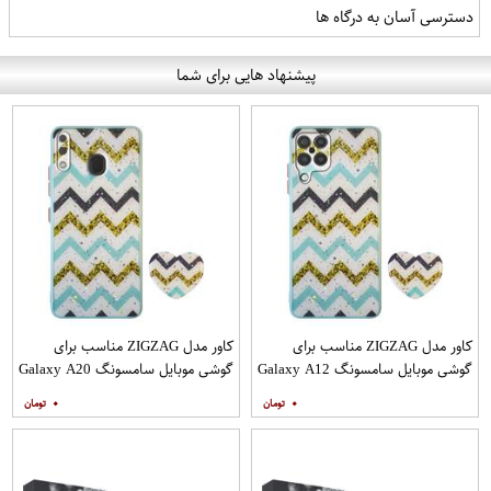
دسترسی آسان به درگاه ها
پیشنهاد هایی برای شما
کاور مدل ZIGZAG مناسب برای
کاور مدل ZIGZAG مناسب برای
گوشی موبایل سامسونگ Galaxy A12
گوشی موبایل سامسونگ Galaxy A20
به همراه پایه نگهدارنده
A30 M10s به همراه پایه نگهدارنده
۰
۰