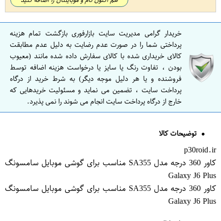
خریدار گرامی مدیریت سایت بازارفوری بازگشت تمام هزینه
پرداختی شما را در صورت عدم رضایت به دلیل عدم مطابقت
کالای خریداری شده با کالای سفارش داده شده مانند (معیوب
بودن ، تفاوت رنگ یا سایز یا درخواست هزینه اضافه توسط
فروشنده و یا هر دلیل موجه دیگر) به شرط خرید از درگاه
پرداخت سایت ، تضمین می نماید و مسئولیت خریدهایی که
خارج از درگاه پرداخت سایت انجام می شوند را نمی پذیرد.
توضیحات کالا
p30roid.ir
کاور 360 درجه مدل SA355 مناسب برای گوشی موبایل سامسونگ
Galaxy J6 Plus
کاور 360 درجه مدل SA355 مناسب برای گوشی موبایل سامسونگ
Galaxy J6 Plus