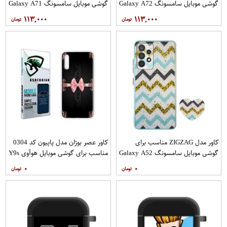
گوشی موبایل سامسونگ Galaxy A72
گوشی موبایل سامسونگ Galaxy A71
به همراه پایه نگهدارنده
به همراه پایه نگهدارنده
۱۱۳,۰۰۰
۱۱۳,۰۰۰
کاور مدل ZIGZAG مناسب برای
کاور عصر بوژان مدل پاپیون کد 0304
گوشی موبایل سامسونگ Galaxy A52
مناسب برای گوشی موبایل هوآوی Y9s
A52S به همراه پایه نگهدارنده
۰
۰