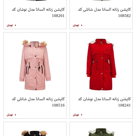
کاپشن زنانه السانا مدل شانلی کد
کاپشن زنانه السانا مدل نوشان کد
108201
108582
۰
۰
کاپشن زنانه السانا مدل نوشان کد
کاپشن زنانه السانا مدل شانلی کد
108516
108241
۰
۰