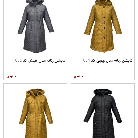
کاپشن زنانه مدل ویچی کد 004
کاپشن زنانه مدل هیلان کد 001
۰
۰