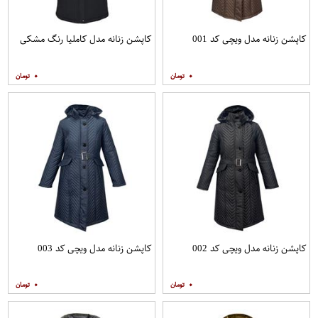
کاپشن زنانه مدل ویچی کد 001
کاپشن زنانه مدل کاملیا رنگ مشکی
۰
۰
کاپشن زنانه مدل ویچی کد 002
کاپشن زنانه مدل ویچی کد 003
۰
۰