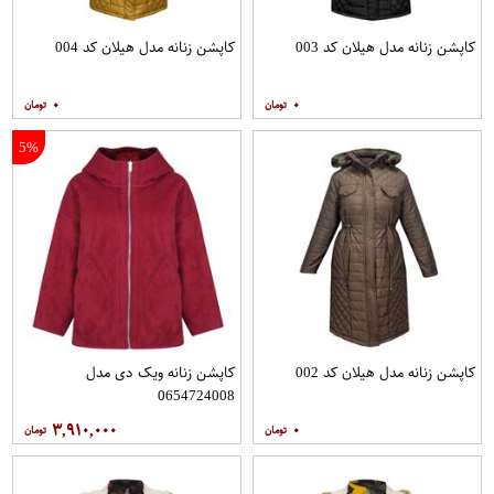
کاپشن زنانه مدل هیلان کد 003
کاپشن زنانه مدل هیلان کد 004
۰
۰
5%
کاپشن زنانه مدل هیلان کد 002
کاپشن زنانه ویک دی مدل
0654724008
۳,۹۱۰,۰۰۰
۰