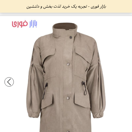
بازار فوری - تجربه یک خرید لذت بخش و دلنشین