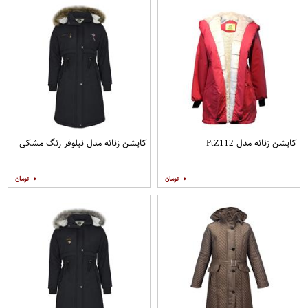
کاپشن زنانه مدل PtZ112
کاپشن زنانه مدل نیلوفر رنگ مشکی
۰
۰