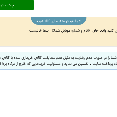
چت ، تما
شما هم فروشنده این کالا شوید
ین کنید واقعا جای
نام و شماره موبایل شما
اینجا خالیست
 شما را در صورت عدم رضایت به دلیل عدم مطابقت کالای خریداری شده با کالای 
اه پرداخت سایت ، تضمین می نماید و مسئولیت خریدهایی که خارج از درگاه پرداخ