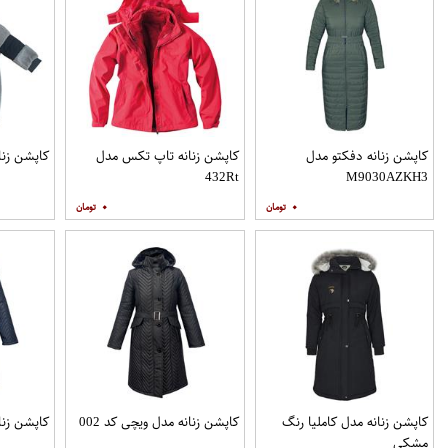
کاپشن زنانه دفکتو مدل
کاپشن زنانه تاپ تکس مدل
کاپشن زنانه 091
432Rt
M9030AZKH3
۰
۰
کاپشن زنانه مدل کاملیا رنگ
کاپشن زنانه مدل ویچی کد 002
کاپشن زنان
مشکی