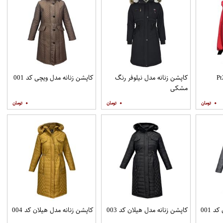
کاپشن زنانه مدل نیلوفر رنگ
کاپشن زنانه مدل ویچی کد 001
مشکی
۰
۰
۰
 001
کاپشن زنانه مدل هیلان کد 003
کاپشن زنانه مدل هیلان کد 004