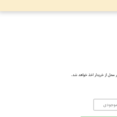
ر محل از خریدار اخذ خواهد شد.
موجودی