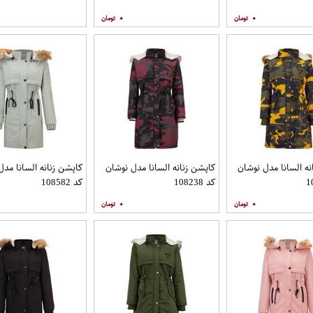
۰
۰
نه السانا مدل نوشان
کاپشن زنانه السانا مدل نوشان
کاپشن زنانه السانا مدل
کد 108238
کد 108582
۰
۰