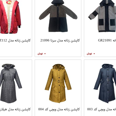
GR21
کاپشن زنانه مدل سرنا 21096
کاپشن زنانه مدل PtZ112
۰
۰
ه مدل ویچی کد 003
کاپشن زنانه مدل ویچی کد 004
کاپشن زنانه مدل هیلان کد