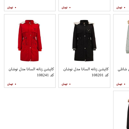
۰
۰
۰
 شانلی
کاپشن زنانه السانا مدل نوشان
کاپشن زنانه السانا مدل نوشان
کد 108201
کد 108241
۰
۰
۰