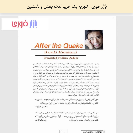
بازار فوری - تجربه یک خرید لذت بخش و دلنشین