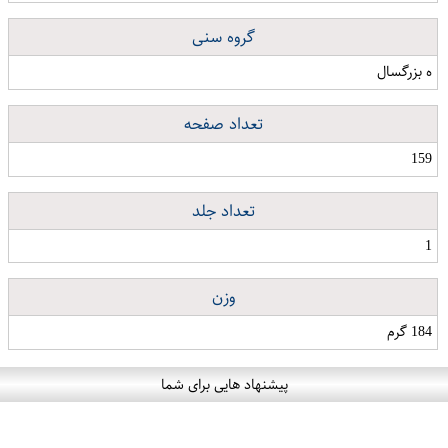
گروه سنی
ه بزرگسال
تعداد صفحه
159
تعداد جلد
1
وزن
184 گرم
پیشنهاد هایی برای شما