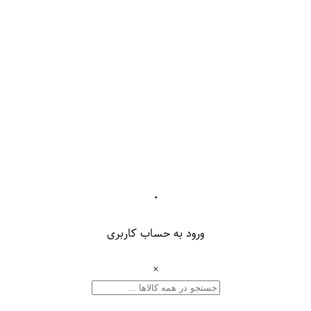
۰
ورود به حساب کاربری
×