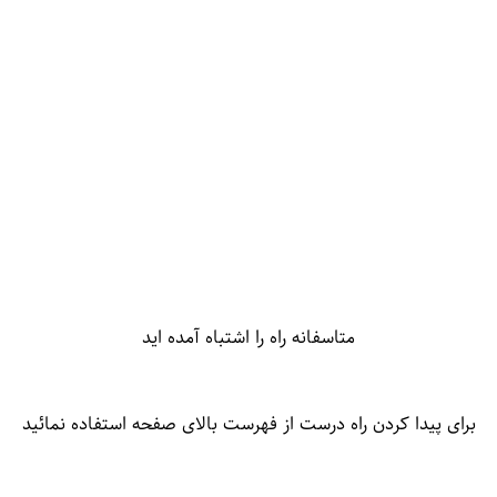
متاسفانه راه را اشتباه آمده اید
برای پیدا کردن راه درست از فهرست بالای صفحه استفاده نمائید