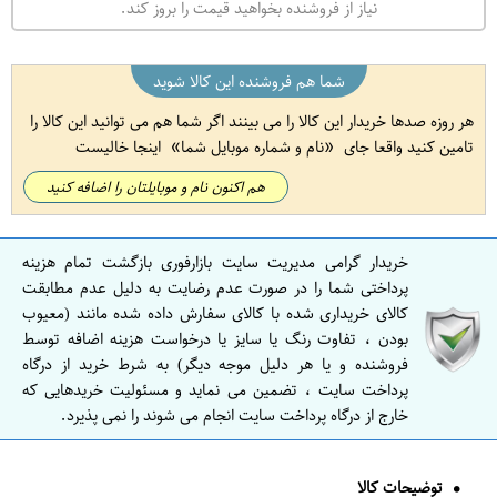
نیاز از فروشنده بخواهید قیمت را بروز کند.
شما هم فروشنده این کالا شوید
هر روزه صدها خریدار این کالا را می بینند اگر شما هم می توانید این کالا را
تامین کنید واقعا جای
نام و شماره موبایل شما
اینجا خالیست
هم اکنون نام و موبایلتان را اضافه کنید
خریدار گرامی مدیریت سایت بازارفوری بازگشت تمام هزینه
پرداختی شما را در صورت عدم رضایت به دلیل عدم مطابقت
کالای خریداری شده با کالای سفارش داده شده مانند (معیوب
بودن ، تفاوت رنگ یا سایز یا درخواست هزینه اضافه توسط
فروشنده و یا هر دلیل موجه دیگر) به شرط خرید از درگاه
پرداخت سایت ، تضمین می نماید و مسئولیت خریدهایی که
خارج از درگاه پرداخت سایت انجام می شوند را نمی پذیرد.
توضیحات کالا