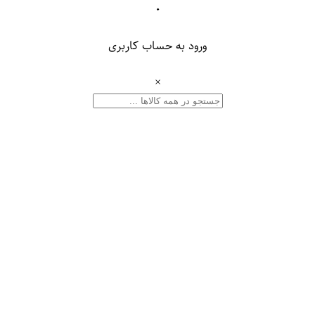
۰
ورود به حساب کاربری
×