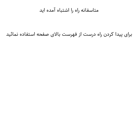
متاسفانه راه را اشتباه آمده اید
برای پیدا کردن راه درست از فهرست بالای صفحه استفاده نمائید