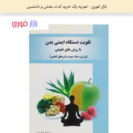
بازار فوری - تجربه یک خرید لذت بخش و دلنشین