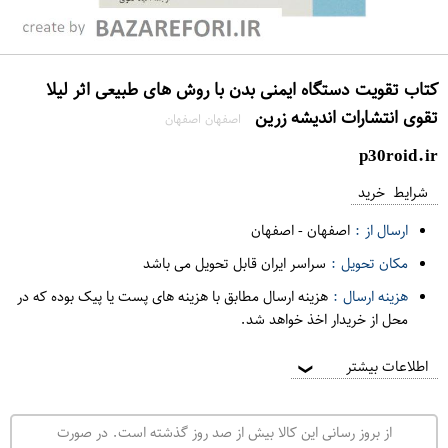
کتاب تقویت دستگاه ایمنی بدن با روش های طبیعی اثر لیلا
تقوی انتشارات اندیشه زرین
اصفهان اصفهان
p30roid.ir
شرایط خرید
ارسال از :
اصفهان
-
اصفهان
مکان تحویل :
سراسر ایران قابل تحویل می باشد
هزینه ارسال :
هزینه ارسال مطابق با هزینه های پست یا پیک بوده که در
محل از خریدار اخذ خواهد شد.
اطلاعات بیشتر
❯
از بروز رسانی این کالا بیش از صد روز گذشته است. در صورت