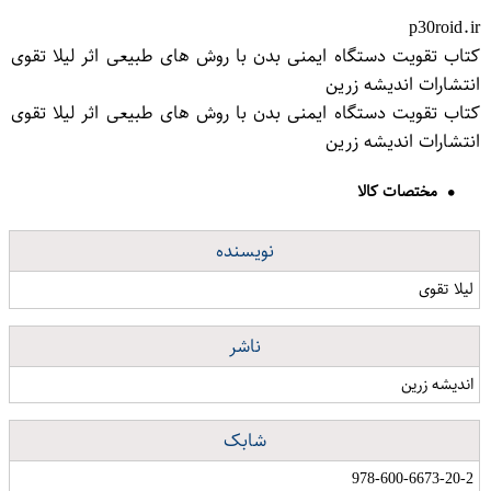
p30roid.ir
کتاب تقویت دستگاه ایمنی بدن با روش های طبیعی اثر لیلا تقوی
انتشارات اندیشه زرین
کتاب تقویت دستگاه ایمنی بدن با روش های طبیعی اثر لیلا تقوی
انتشارات اندیشه زرین
مختصات کالا
نویسنده
لیلا تقوی
ناشر
اندیشه زرین
شابک
978-600-6673-20-2