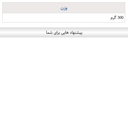
وزن
300 گرم
پیشنهاد هایی برای شما