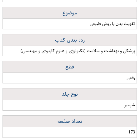
موضوع
تقویت بدن با روش طبیعی
رده بندی کتاب
پزشکی و بهداشت و سلامت (تکنولوژی و علوم کاربردی و مهندسی)
قطع
رقعی
نوع جلد
شومیز
تعداد صفحه
173