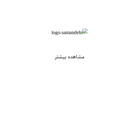
مشاهده بیشتر