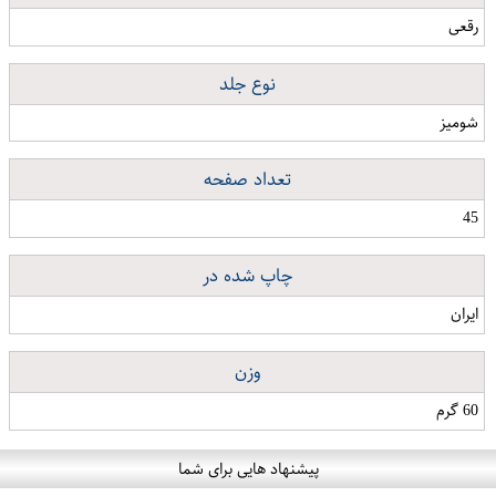
رقعی
نوع جلد
شومیز
تعداد صفحه
45
چاپ شده در
ایران
وزن
60 گرم
پیشنهاد هایی برای شما