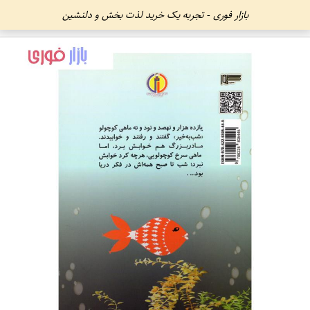
بازار فوری - تجربه یک خرید لذت بخش و دلنشین