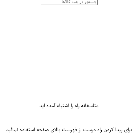
متاسفانه راه را اشتباه آمده اید
برای پیدا کردن راه درست از فهرست بالای صفحه استفاده نمائید