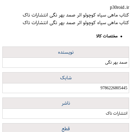
p30roid.ir
کتاب ماهی سیاه کوچولو اثر صمد بهر نگی انتشارات ناک
کتاب ماهی سیاه کوچولو اثر صمد بهر نگی انتشارات ناک
مختصات کالا
نویسنده
صمد بهر نگی
شابک
9786226805445
ناشر
انتشارات ناک
قطع