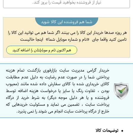
نیاز از فروشنده بخواهید قیمت را بروز کند.
شما هم فروشنده این کالا شوید
هر روزه صدها خریدار این کالا را می بینند اگر شما هم می توانید این کالا را
تامین کنید واقعا جای
نام و شماره موبایل شما
اینجا خالیست
هم اکنون نام و موبایلتان را اضافه کنید
خریدار گرامی مدیریت سایت بازارفوری بازگشت تمام هزینه
پرداختی شما را در صورت عدم رضایت به دلیل عدم مطابقت
کالای خریداری شده با کالای سفارش داده شده مانند (معیوب
بودن ، تفاوت رنگ یا سایز یا درخواست هزینه اضافه توسط
فروشنده و یا هر دلیل موجه دیگر) به شرط خرید از درگاه
پرداخت سایت ، تضمین می نماید و مسئولیت خریدهایی که
خارج از درگاه پرداخت سایت انجام می شوند را نمی پذیرد.
توضیحات کالا