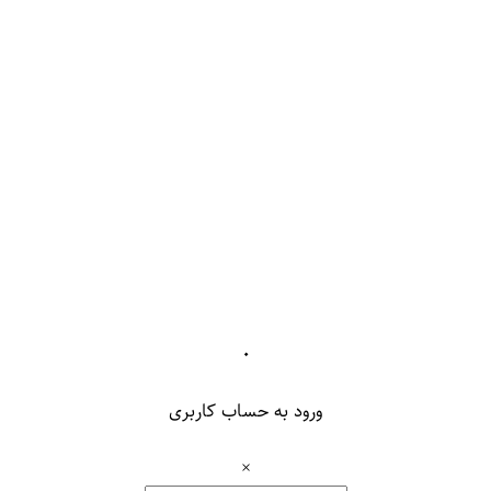
۰
ورود به حساب کاربری
×