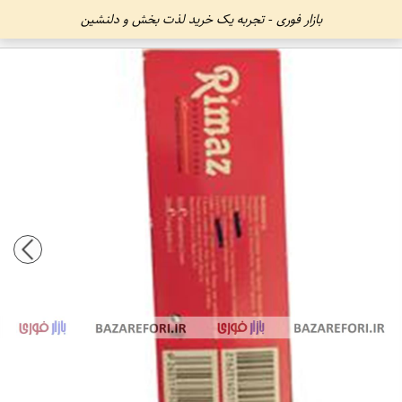
بازار فوری - تجربه یک خرید لذت بخش و دلنشین