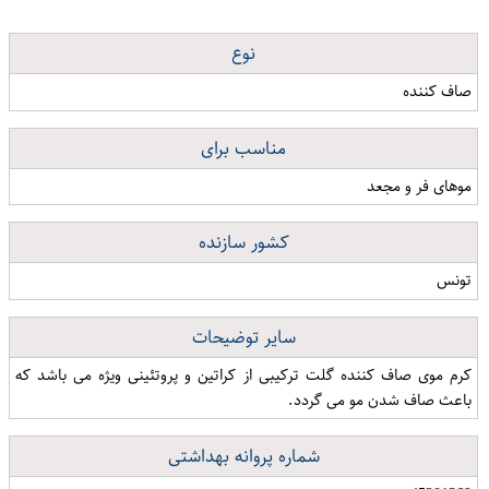
نوع
صاف کننده
مناسب برای
موهای فر و مجعد
کشور سازنده
تونس
سایر توضیحات
کرم موی صاف کننده گلت ترکیبی از کراتین و پروتئینی ویژه می باشد که
باعث صاف شدن مو می گردد.
شماره پروانه بهداشتی