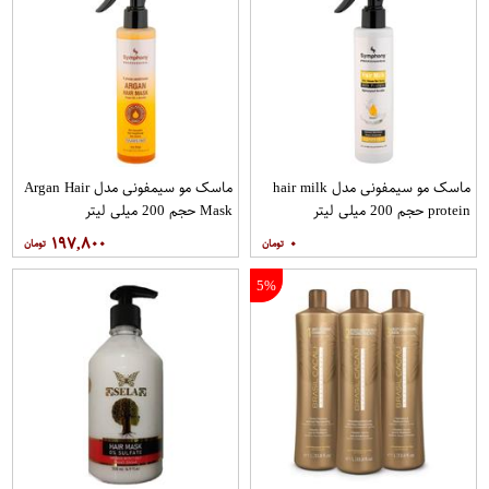
ماسک مو سیمفونی مدل hair milk
ماسک مو سیمفونی مدل Argan Hair
protein حجم 200 میلی لیتر
Mask حجم 200 میلی لیتر
۱۹۷,۸۰۰
۰
5%