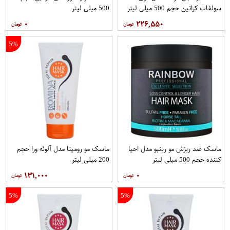
سولفات کراتین حجم 500 میلی لیتر
500 میلی لیتر
۰
۲۲۶,۵۵۰
5%
ماسک ضد ریزش مو رینبو مدل احیا
ماسک مو رومینا مدل آلوئه ورا حجم
کننده حجم 500 میلی لیتر
200 میلی لیتر
۱۳۱,۰۰۰
۰
5%
5%