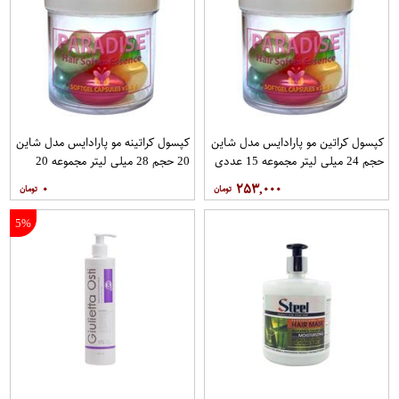
کپسول کراتین مو پارادایس مدل شاین
کپسول کراتینه مو پارادایس مدل شاین
حجم 24 میلی لیتر مجموعه 15 عددی
20 حجم 28 میلی لیتر مجموعه 20
عددی
۰
۲۵۳,۰۰۰
5%