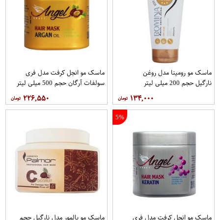
ماسک مو رومینا مدل روغن
ماسک مو انجل کرفت مدل فری
نارگیل حجم 200 میلی لیتر
سولفات آرگان حجم 500 میلی لیتر
۲۲۶,۵۵۰
۱۳۴,۰۰۰
5%
ماسک مو انجل کرفت مدل فری
ماسک مو پالمور مدل نارگیل حجم