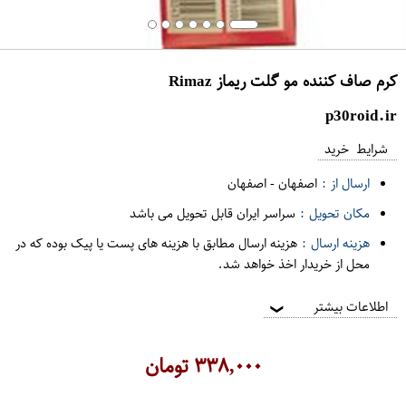
کرم صاف کننده مو گلت ریماز Rimaz
p30roid.ir
شرایط خرید
ارسال از :
اصفهان
-
اصفهان
مکان تحویل :
سراسر ایران قابل تحویل می باشد
هزینه ارسال :
هزینه ارسال مطابق با هزینه های پست یا پیک بوده که در
محل از خریدار اخذ خواهد شد.
اطلاعات بیشتر
❯
۳۳۸,۰۰۰
تومان