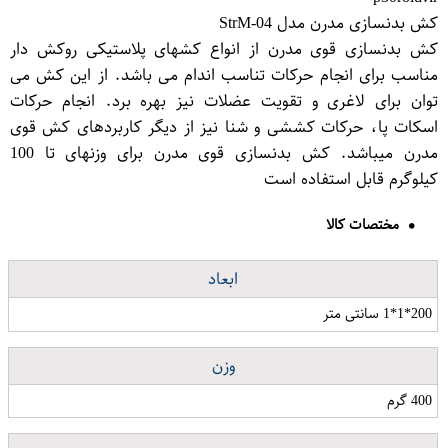
کش بدنسازی مدرن مدل StrM-04
کش بدنسازی قوی مدرن از انواع کشهای پلاستیکی روکش دار
مناسب برای انجام حرکات تناسب اندام می باشد. از این کش می
توان برای لاغری و تقویت عضلات نیز بهره برد. انجام حرکات
اسکات پا، حرکات کششی و شنا نیز از دیگر کاربردهای کش قوی
مدرن میباشد. کش بدنسازی قوی مدرن برای وزنهای تا 100
کیلوگرم قابل استفاده است
مختصات کالا
ابعاد
200*1*1 سانتی متر
وزن
400 گرم