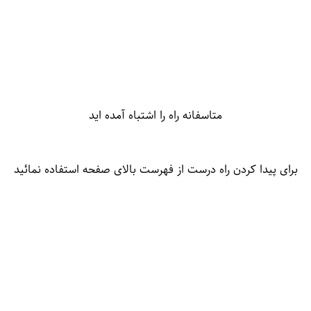
متاسفانه راه را اشتباه آمده اید
برای پیدا کردن راه درست از فهرست بالای صفحه استفاده نمائید