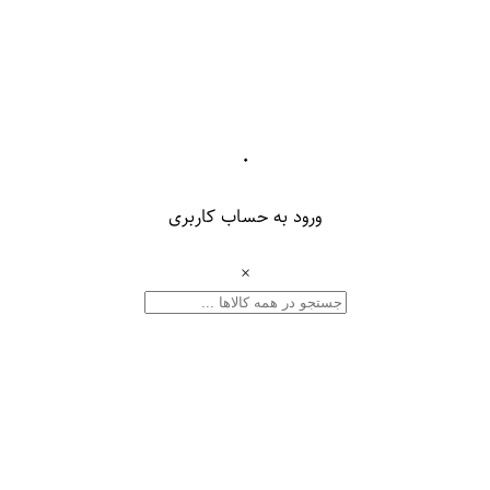
۰
ورود به حساب کاربری
×