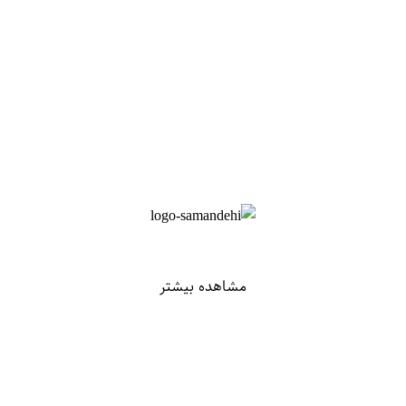
مشاهده بیشتر