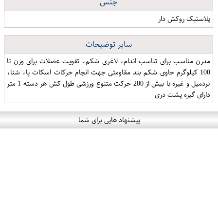
جنس
پلاستیک روکش دار
سایر توضیحات
مدرن مناسب برای تناسب اندام، لاغری شکم، تقویت عضلات برای وزن تا
100 کیلوگرم حاوی شکم بند مقاومتی جهت انجام حرکات اسکات پا، شنا،
تردمیل و غیره با بیش از 200 حرکت متنوع ورزشی طول کش هر دسته 1 متر
دارای گیره پشت دری
پیشنهاد هایی برای شما