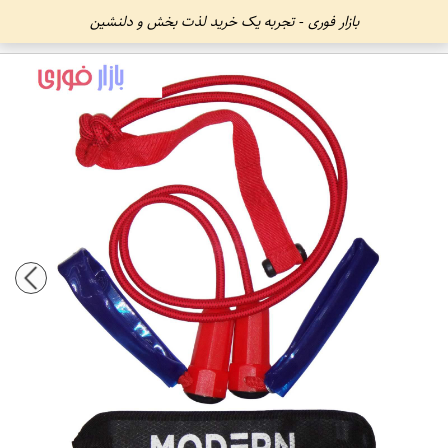
بازار فوری - تجربه یک خرید لذت بخش و دلنشین